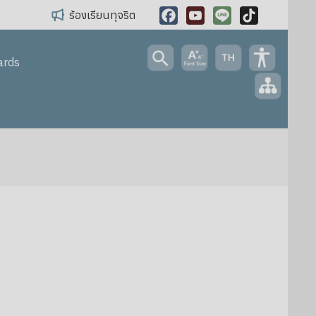
ร้องเรียนทุจริต
Facebook
YouTube
Line
TikTok
ards