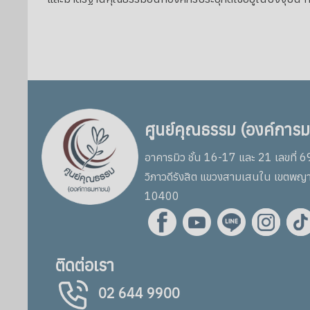
ศูนย์คุณธรรม (องค์การ
อาคารมิว ชั้น 16-17 และ 21 เลขที่ 
วิภาวดีรังสิต แขวงสามเสนใน เขตพญ
10400
ติดต่อเรา
02 644 9900