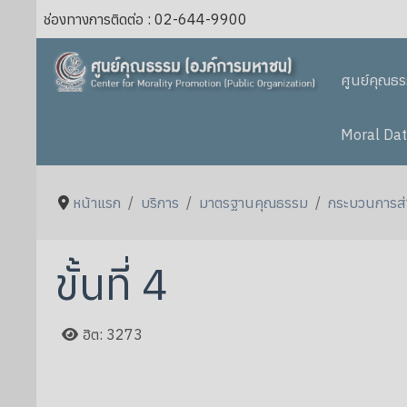
ช่องทางการติดต่อ : 02-644-9900
ศูนย์คุณธ
Moral Dat
หน้าแรก
บริการ
มาตรฐานคุณธรรม
กระบวนการส่
ขั้นที่ 4
ฮิต: 3273