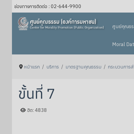
ช่องทางการติดต่อ : 02-644-9900
ศูนย์คุณธ
Moral Dat
หน้าแรก
บริการ
มาตรฐานคุณธรรม
กระบวนการส่
ขั้นที่ 7
ฮิต: 4838