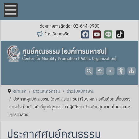
ช่องทางการติดต่อ : 02-644-9900
ร้องเรียนทุจริต
Facebook
YouTube
Line
TikTok
หน้าแรก
ข่าวและกิจกรรม
ข่าวรับสมัครงาน
ประกาศศูนย์คุณธรรม (องค์การมหาชน) เรื่อง ผลการคัดเลือกเพื่อบรรจุ
แต่งตั้งเป็นเจ้าหน้าที่ศูนย์คุณธรรม ปฏิบัติงาน หัวหน้ากลุ่มงานนโยบายและ
ยุทธศาสตร์
ประกาศศูนย์คุณธรรม