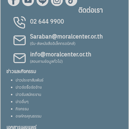
ติดต่อเรา
02 644 9900
Saraban@moralcenter.or.th
(รับ-ส่งหนังสืออิเล็กทรอนิกส์)
info@moralcenter.or.th
(สอบถามข้อมูลทั่วไป)
ข่าวและกิจกรรม
ข่าวประชาสัมพันธ์
ข่าวจัดซื้อจัดจ้าง
ข่าวรับสมัครงาน
ข่าวอื่นๆ
กิจกรรม
องค์กรคุณธรรม
เอกสารเผยแพร่