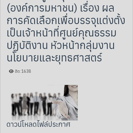
(องค์การมหาชน) เรื่อง ผล
การคัดเลือกเพื่อบรรจุแต่งตั้ง
เป็นเจ้าหน้าที่ศูนย์คุณธรรม
ปฏิบัติงาน หัวหน้ากลุ่มงาน
นโยบายและยุทธศาสตร์
ฮิต: 1638
ดาวน์โหลดไฟล์ประกาศ