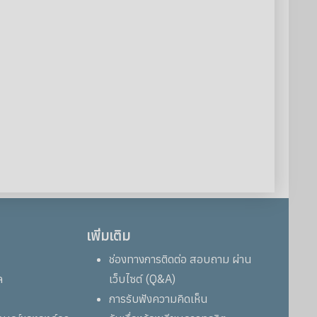
เพิ่มเติม
ช่องทางการติดต่อ สอบถาม ผ่าน
ล
เว็บไซต์ (Q&A)
การรับฟังความคิดเห็น