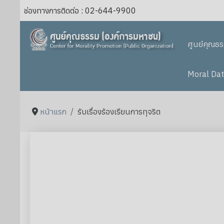
ช่องทางการติดต่อ : 02-644-9900
ศูนย์คุณธ
Moral Dat
หน้าแรก
รับเรื่องร้องเรียนการทุจริต