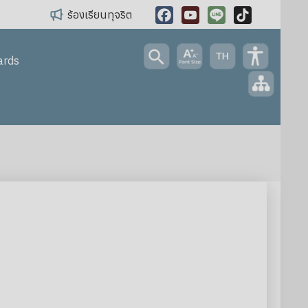
ร้องเรียนทุจริต
Facebook
YouTube
Line
TikTok
ards