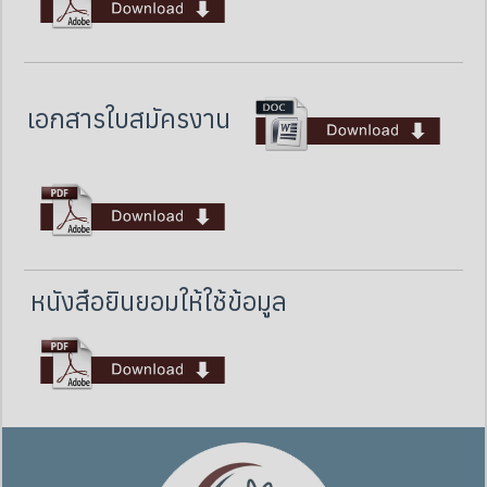
เอกสารใบสมัครงาน
หนังสือยินยอมให้ใช้ข้อมูล