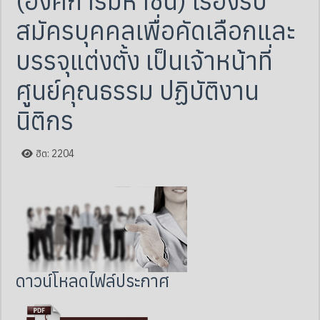
(องค์การมหาชน) เรื่องรับ
สมัครบุคคลเพื่อคัดเลือกและ
บรรจุแต่งตั้ง เป็นเจ้าหน้าที่
ศูนย์คุณธรรม ปฏิบัติงาน
นิติกร
ฮิต: 2204
ดาวน์โหลดไฟล์ประกาศ