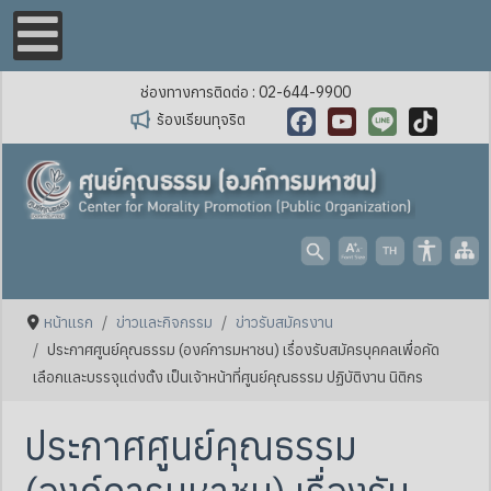
ช่องทางการติดต่อ : 02-644-9900
ร้องเรียนทุจริต
Facebook
YouTube
Line
TikTok
หน้าแรก
ข่าวและกิจกรรม
ข่าวรับสมัครงาน
ประกาศศูนย์คุณธรรม (องค์การมหาชน) เรื่องรับสมัครบุคคลเพื่อคัด
เลือกและบรรจุแต่งตั้ง เป็นเจ้าหน้าที่ศูนย์คุณธรรม ปฏิบัติงาน นิติกร
ประกาศศูนย์คุณธรรม