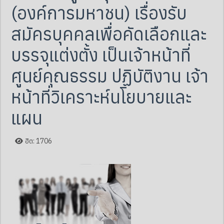
(องค์การมหาชน) เรื่องรับ
สมัครบุคคลเพื่อคัดเลือกและ
บรรจุแต่งตั้ง เป็นเจ้าหน้าที่
ศูนย์คุณธรรม ปฏิบัติงาน เจ้า
หน้าที่วิเคราะห์นโยบายและ
แผน
ฮิต: 1706