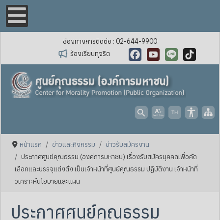
ช่องทางการติดต่อ : 02-644-9900
ร้องเรียนทุจริต
Facebook
YouTube
Line
TikTok
หน้าแรก
ข่าวและกิจกรรม
ข่าวรับสมัครงาน
ประกาศศูนย์คุณธรรม (องค์การมหาชน) เรื่องรับสมัครบุคคลเพื่อคัด
เลือกและบรรจุแต่งตั้ง เป็นเจ้าหน้าที่ศูนย์คุณธรรม ปฏิบัติงาน เจ้าหน้าที่
วิเคราะห์นโยบายและแผน
ประกาศศูนย์คุณธรรม