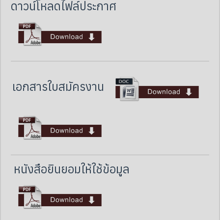
ดาวน์โหลดไฟล์ประกาศ
เอกสารใบสมัครงาน
หนังสือยินยอมให้ใช้ข้อมูล