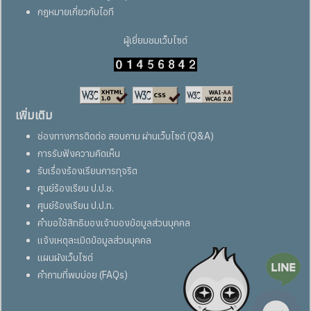
กฎหมายเกี่ยวกับไอที
ผู้เยี่ยมชมเว็บไซต์
เพิ่มเติม
ช่องทางการติดต่อ สอบถาม ผ่านเว็บไซต์ (Q&A)
การรับฟังความคิดเห็น
รับเรื่องร้องเรียนการทุจริต
ศูนย์ร้องเรียน ป.ป.ช.
ศูนย์ร้องเรียน ป.ป.ท.
คำขอใช้สิทธิของเจ้าของข้อมูลส่วนบุคคล
แจ้งเหตุละเมิดข้อมูลส่วนบุคคล
แผนผังเว็บไซต์
คำถามที่พบบ่อย (FAQs)