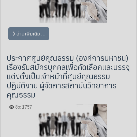
อ่านเพิ่มเติม …
ประกาศศูนย์คุณธรรม (องค์การมหาชน)
เรื่องรับสมัครบุคคลเพื่อคัดเลือกและบรรจุ
แต่งตั้งเป็นเจ้าหน้าที่ศูนย์คุณธรรม
ปฏิบัติงาน ผู้จัดการสถาบันวิทยาการ
คุณธรรม
ฮิต: 1757