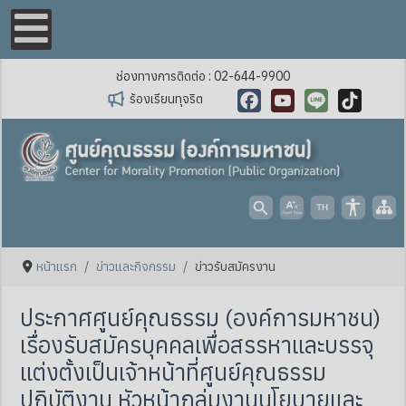
ช่องทางการติดต่อ : 02-644-9900
ร้องเรียนทุจริต
Facebook
YouTube
Line
TikTok
หน้าแรก
ข่าวและกิจกรรม
ข่าวรับสมัครงาน
ประกาศศูนย์คุณธรรม (องค์การมหาชน)
เรื่องรับสมัครบุคคลเพื่อสรรหาและบรรจุ
แต่งตั้งเป็นเจ้าหน้าที่ศูนย์คุณธรรม
ปฏิบัติงาน หัวหน้ากลุ่มงานนโยบายและ