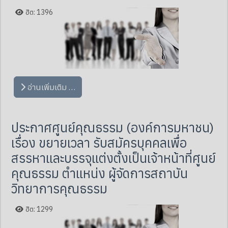
ฮิต: 1396
อ่านเพิ่มเติม …
ประกาศศูนย์คุณธรรม (องค์การมหาชน)
เรื่อง ขยายเวลา รับสมัครบุคคลเพื่อ
สรรหาและบรรจุแต่งตั้งเป็นเจ้าหน้าที่ศูนย์
คุณธรรม ตำแหน่ง ผู้จัดการสถาบัน
วิทยาการคุณธรรม
ฮิต: 1299