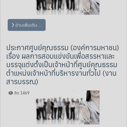
อ่านเพิ่มเติม …
ประกาศศูนย์คุณธรรม (องค์การมหาชน)
เรื่อง ผลการสอบแข่งขันเพื่อสรรหาและ
บรรจุแต่งตั้งเป็นเจ้าหน้าที่ศูนย์คุณธรรม
ตำแหน่งเจ้าหน้าที่บริหารงานทั่วไป (งาน
สารบรรณ)
ฮิต: 1469