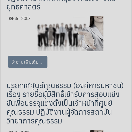
ยุทธศาสตร์
ฮิต: 2003
อ่านเพิ่มเติม …
ประกาศศูนย์คุณธรรม (องค์การมหาชน)
เรื่อง รายชื่อผู้มีสิทธิ์เข้ารับการสอบแข่ง
ขันพื่อบรรจุแต่งตั้งเป็นเจ้าหน้าที่ศูนย์
คุณธรรม ปฏิบัติงานผู้จัดการสถาบัน
วิทยาการคุณธรรม