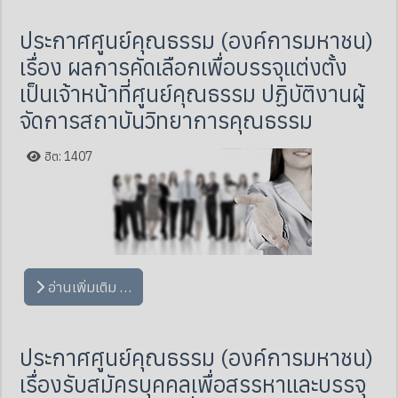
ประกาศศูนย์คุณธรรม (องค์การมหาชน)
เรื่อง ผลการคัดเลือกเพื่อบรรจุแต่งตั้ง
เป็นเจ้าหน้าที่ศูนย์คุณธรรม ปฏิบัติงานผู้
จัดการสถาบันวิทยาการคุณธรรม
ฮิต: 1407
อ่านเพิ่มเติม …
ประกาศศูนย์คุณธรรม (องค์การมหาชน)
เรื่องรับสมัครบุคคลเพื่อสรรหาและบรรจุ