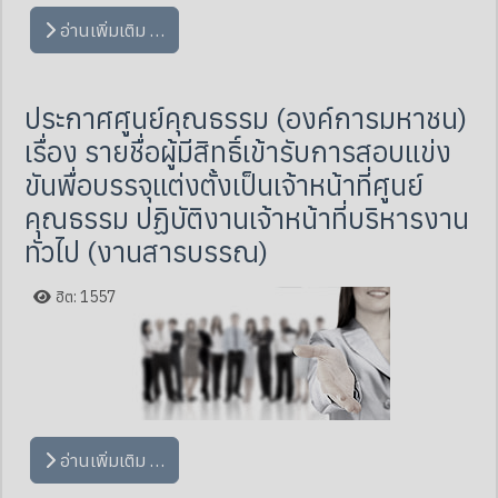
อ่านเพิ่มเติม …
ประกาศศูนย์คุณธรรม (องค์การมหาชน)
เรื่อง รายชื่อผู้มีสิทธิ์เข้ารับการสอบแข่ง
ขันพื่อบรรจุแต่งตั้งเป็นเจ้าหน้าที่ศูนย์
คุณธรรม ปฏิบัติงานเจ้าหน้าที่บริหารงาน
ทั่วไป (งานสารบรรณ)
ฮิต: 1557
อ่านเพิ่มเติม …