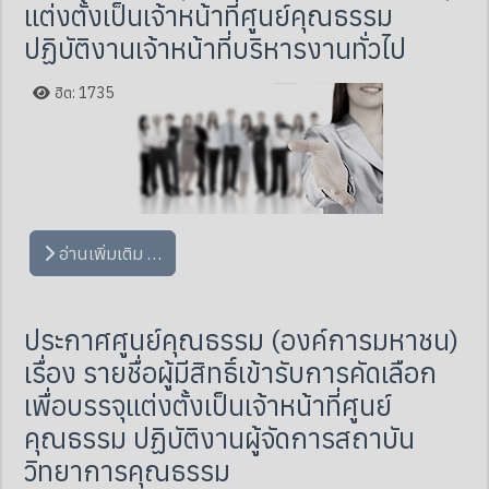
แต่งตั้งเป็นเจ้าหน้าที่ศูนย์คุณธรรม
ปฏิบัติงานเจ้าหน้าที่บริหารงานทั่วไป
ฮิต: 1735
อ่านเพิ่มเติม …
ประกาศศูนย์คุณธรรม (องค์การมหาชน)
เรื่อง รายชื่อผู้มีสิทธิ์เข้ารับการคัดเลือก
เพื่อบรรจุแต่งตั้งเป็นเจ้าหน้าที่ศูนย์
คุณธรรม ปฏิบัติงานผู้จัดการสถาบัน
วิทยาการคุณธรรม