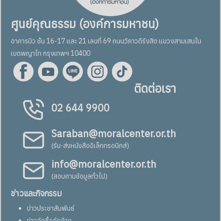
ศูนย์คุณธรรม (องค์การมหาชน)
อาคารมิว ชั้น 16-17 และ 21 เลขที่ 69 ถนนวิภาวดีรังสิต แขวงสามเสนใน
เขตพญาไท กรุงเทพฯ 10400
ติดต่อเรา
02 644 9900
Saraban@moralcenter.or.th
(รับ-ส่งหนังสืออิเล็กทรอนิกส์)
info@moralcenter.or.th
(สอบถามข้อมูลทั่วไป)
ข่าวและกิจกรรม
ข่าวประชาสัมพันธ์
ข่าวจัดซื้อจัดจ้าง