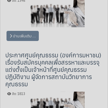
ฮิต: 1398
อ่านเพิ่มเติม …
ประกาศศูนย์คุณธรรม (องค์การมหาชน)
เรื่องรับสมัครบุคคลเพื่อสรรหาและบรรจุ
แต่งตั้งเป็นเจ้าหน้าที่ศูนย์คุณธรรม
ปฏิบัติงาน ผู้จัดการสถาบันวิทยาการ
คุณธรรม
ฮิต: 1813