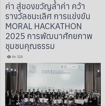
ค่า สู่ของขวัญล้ำค่า คว้า
รางวัลชนะเลิศ การแข่งขัน
MORAL HACKATHON
2025 การพัฒนาศักยภาพ
ชุมชนคุณธรรม
ฮิต: 524