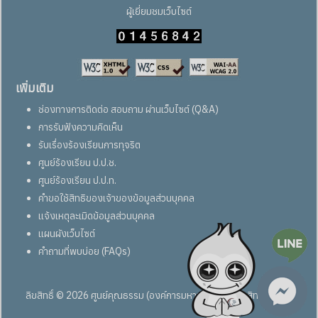
ผู้เยี่ยมชมเว็บไซต์
เพิ่มเติม
ช่องทางการติดต่อ สอบถาม ผ่านเว็บไซต์ (Q&A)
การรับฟังความคิดเห็น
รับเรื่องร้องเรียนการทุจริต
ศูนย์ร้องเรียน ป.ป.ช.
ศูนย์ร้องเรียน ป.ป.ท.
คำขอใช้สิทธิของเจ้าของข้อมูลส่วนบุคคล
แจ้งเหตุละเมิดข้อมูลส่วนบุคคล
แผนผังเว็บไซต์
คำถามที่พบบ่อย (FAQs)
ลิขสิทธิ์ © 2026 ศูนย์คุณธรรม (องค์การมหาชน) สงวนลิขสิทธิ์ทั้งหมด