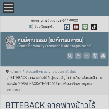
ช่องทางการติดต่อ : 02-644-9900
ร้องเรียนทุจริต
Facebook
YouTube
Line
TikTok
หน้าแรก
ข่าวและกิจกรรม
ข่าวประชาสัมพันธ์
BITEBACK จากฟางข้าวไร้ค่า สู่ของขวัญล้ำค่า คว้ารางวัลชนะเลิศ การ
แข่งขัน MORAL HACKATHON 2025 การพัฒนาศักยภาพชุมชน
คุณธรรม
BITEBACK จากฟางข้าวไร้