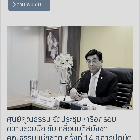
อ่านเพิ่มเติม …
ศูนย์คุณธรรม จัดประชุมหารือกรอบ
ความร่วมมือ ขับเคลื่อนมติสมัชชา
คุณธรรมแห่งชาติ ครั้งที่ 14 สู่การปฏิบัติ