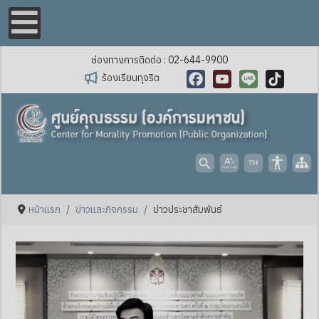
ช่องทางการติดต่อ : 02-644-9900
ร้องเรียนทุจริต
Facebook
YouTube
Line
TikTok
หน้าแรก
ข่าวและกิจกรรม
ข่าวประชาสัมพันธ์