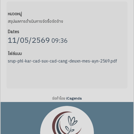
หมวดหมู่
สรุปผลการดำเนินการจัดซื้อจัดจ้าง
Dates
11/05/2569
09:36
ไฟล์แนบ
srup-phl-kar-cad-sux-cad-cang-deuxn-mes-ayn-2569
.pdf
จัดทำโดย
iCagenda