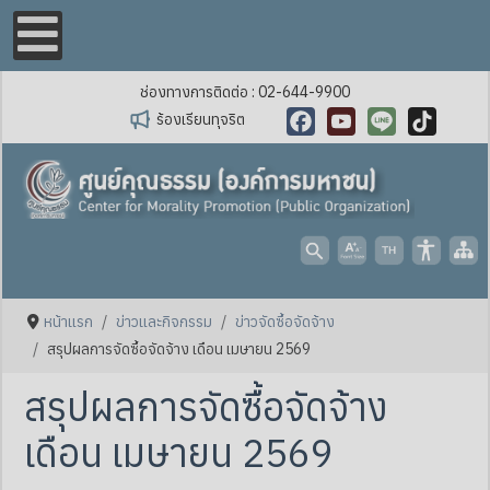
ช่องทางการติดต่อ : 02-644-9900
ร้องเรียนทุจริต
Facebook
YouTube
Line
TikTok
หน้าแรก
ข่าวและกิจกรรม
ข่าวจัดซื้อจัดจ้าง
สรุปผลการจัดซื้อจัดจ้าง เดือน เมษายน 2569
สรุปผลการจัดซื้อจัดจ้าง
เดือน เมษายน 2569