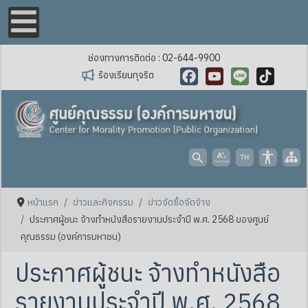
ช่องทางการติดต่อ : 02-644-9900
ร้องเรียนทุจริต
Facebook
YouTube
Line
TikTok
หน้าแรก
ข่าวและกิจกรรม
ข่าวจัดซื้อจัดจ้าง
ประกาศผู้ชนะ จ้างทำหนังสือรายงานประจำปี พ.ศ. 2568 ของศูนย์
คุณธรรม (องค์การมหาชน)
ประกาศผู้ชนะ จ้างทำหนังสือ
รายงานประจำปี พ.ศ. 2568