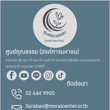
ศูนย์คุณธรรม (องค์การมหาชน)
อาคารมิว ชั้น 16-17 และ 21 เลขที่ 69 ถนนวิภาวดีรังสิต แขวงสามเสนใน
เขตพญาไท กรุงเทพฯ 10400
ติดต่อเรา
02 644 9900
Saraban@moralcenter.or.th