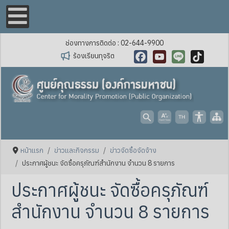
ช่องทางการติดต่อ : 02-644-9900
ร้องเรียนทุจริต
Facebook
YouTube
Line
TikTok
หน้าแรก
ข่าวและกิจกรรม
ข่าวจัดซื้อจัดจ้าง
ประกาศผู้ชนะ จัดซื้อครุภัณฑ์สำนักงาน จำนวน 8 รายการ
ประกาศผู้ชนะ จัดซื้อครุภัณฑ์
สำนักงาน จำนวน 8 รายการ