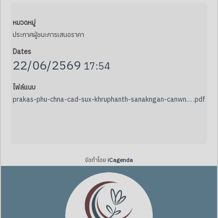
หมวดหมู่
ประกาศผู้ชนะการเสนอราคา
Dates
22/06/2569
17:54
ไฟล์แนบ
prakas-phu-chna-cad-sux-khruphanth-sanakngan-canwn-8-raykar
.pdf
จัดทำโดย
iCagenda