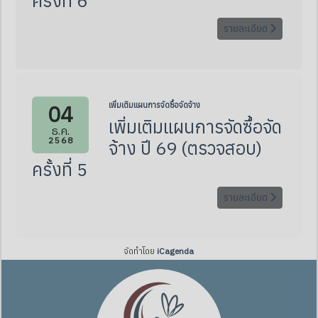
ครั้งที่ 6
รายละเอียด
04
เพิ่มเติมแผนการจัดซื้อจัดจ้าง
เพิ่มเติมแผนการจัดซื้อจัด
ธ.ค.
2568
จ้าง ปี 69 (ตรวจสอบ)
ครั้งที่ 5
รายละเอียด
จัดทำโดย
iCagenda