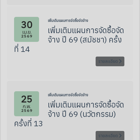
30
เพิ่มเติมแผนการจัดซื้อจัดจ้าง
เพิ่มเติมแผนการจัดซื้อจัด
เม.ย.
2569
จ้าง ปี 69 (สมัชชา) ครั้ง
ที่ 14
รายละเอียด
25
เพิ่มเติมแผนการจัดซื้อจัดจ้าง
เพิ่มเติมแผนการจัดซื้อจัด
ก.พ.
2569
จ้าง ปี 69 (นวัตกรรม)
ครั้งที่ 13
รายละเอียด