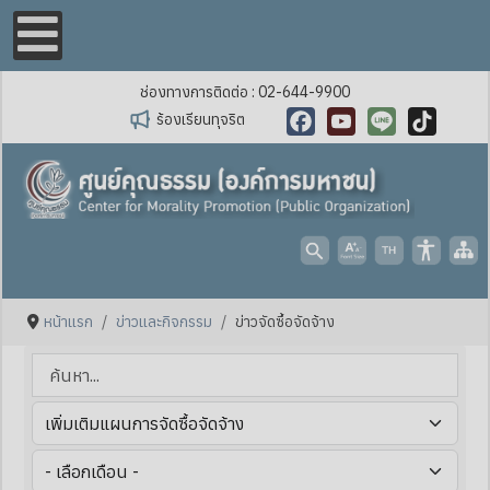
ช่องทางการติดต่อ : 02-644-9900
ร้องเรียนทุจริต
Facebook
YouTube
Line
TikTok
หน้าแรก
ข่าวและกิจกรรม
ข่าวจัดซื้อจัดจ้าง
ค้นหา...