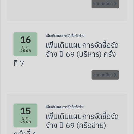
รายละเอียด
16
เพิ่มเติมแผนการจัดซื้อจัดจ้าง
เพิ่มเติมแผนการจัดซื้อจัด
ธ.ค.
2568
จ้าง ปี 69 (บริหาร) ครั้ง
ที่ 7
รายละเอียด
15
เพิ่มเติมแผนการจัดซื้อจัดจ้าง
เพิ่มเติมแผนการจัดซื้อจัด
ธ.ค.
2568
จ้าง ปี 69 (ครือข่าย)