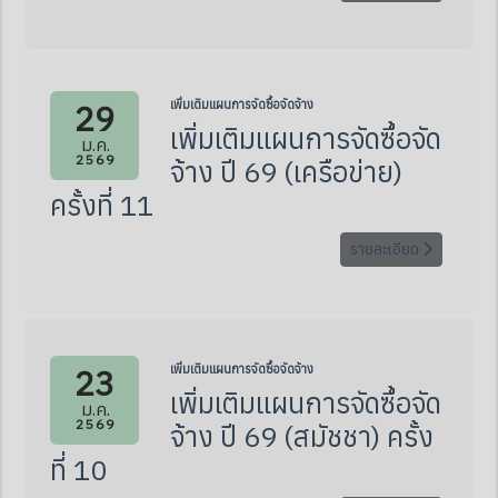
29
เพิ่มเติมแผนการจัดซื้อจัดจ้าง
เพิ่มเติมแผนการจัดซื้อจัด
ม.ค.
2569
จ้าง ปี 69 (เครือข่าย)
ครั้งที่ 11
รายละเอียด
23
เพิ่มเติมแผนการจัดซื้อจัดจ้าง
เพิ่มเติมแผนการจัดซื้อจัด
ม.ค.
2569
จ้าง ปี 69 (สมัชชา) ครั้ง
ที่ 10