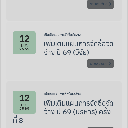
รายละเอียด
12
เพิ่มเติมแผนการจัดซื้อจัดจ้าง
เพิ่มเติมแผนการจัดซื้อจัด
ม.ค.
2569
จ้าง ปี 69 (วิจัย)
รายละเอียด
12
เพิ่มเติมแผนการจัดซื้อจัดจ้าง
เพิ่มเติมแผนการจัดซื้อจัด
ม.ค.
2569
จ้าง ปี 69 (บริหาร) ครั้ง
ที่ 8