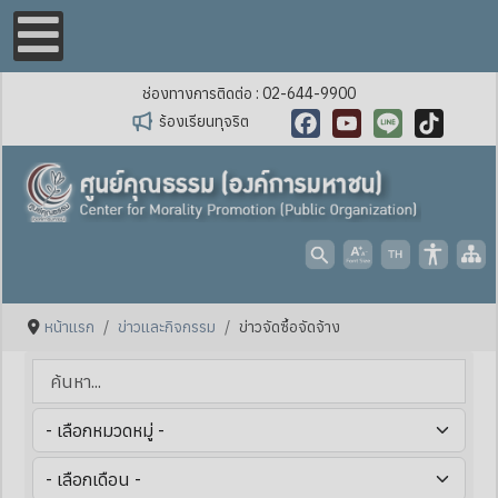
ช่องทางการติดต่อ : 02-644-9900
ร้องเรียนทุจริต
Facebook
YouTube
Line
TikTok
หน้าแรก
ข่าวและกิจกรรม
ข่าวจัดซื้อจัดจ้าง
ค้นหา...