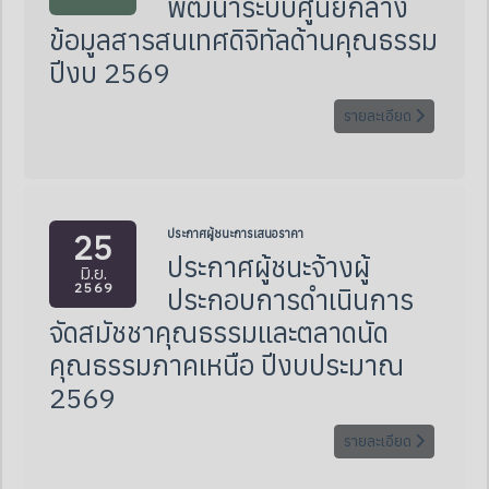
พัฒนาระบบศูนย์กลาง
ข้อมูลสารสนเทศดิจิทัลด้านคุณธรรม
ปีงบ 2569
รายละเอียด
25
ประกาศผู้ชนะการเสนอราคา
ประกาศผู้ชนะจ้างผู้
มิ.ย.
2569
ประกอบการดำเนินการ
จัดสมัชชาคุณธรรมและตลาดนัด
คุณธรรมภาคเหนือ ปีงบประมาณ
2569
รายละเอียด