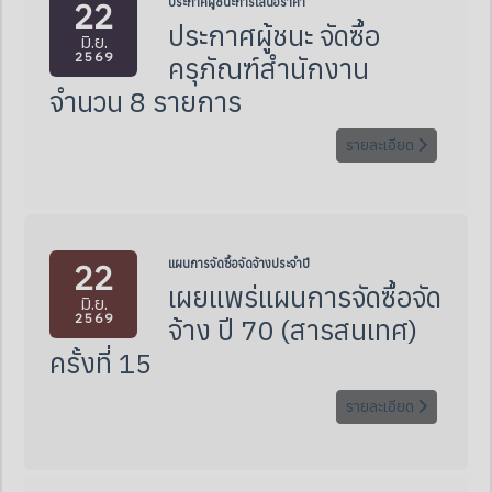
22
ประกาศผู้ชนะการเสนอราคา
ประกาศผู้ชนะ จัดซื้อ
มิ.ย.
2569
ครุภัณฑ์สำนักงาน
จำนวน 8 รายการ
รายละเอียด
22
แผนการจัดซื้อจัดจ้างประจำปี
เผยแพร่แผนการจัดซื้อจัด
มิ.ย.
2569
จ้าง ปี 70 (สารสนเทศ)
ครั้งที่ 15
รายละเอียด