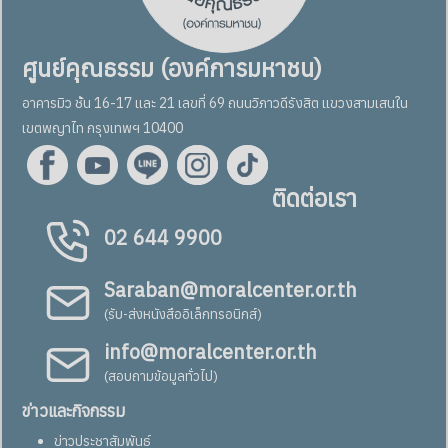
ศูนย์คุณธรรม (องค์การมหาชน)
อาคารมิว ชั้น 16-17 และ 21 เลขที่ 69 ถนนวิภาวดีรังสิต แขวงสามเสนใน
เขตพญาไท กรุงเทพฯ 10400
ติดต่อเรา
02 644 9900
Saraban@moralcenter.or.th
(รับ-ส่งหนังสืออิเล็กทรอนิกส์)
info@moralcenter.or.th
(สอบถามข้อมูลทั่วไป)
ข่าวและกิจกรรม
ข่าวประชาสัมพันธ์