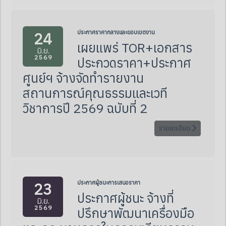
24
ประกาศราคากลางและขอบเขตงาน
เผยแพร่ TOR+เอกสาร
มิ.ย.
2569
ประกวดราคา+ประกาศ
ศูนย์ฯ จ้างจัดทำรายงาน
สถานการณ์คุณธรรมและเวที
วิชาการปี 2569 ฉบับที่ 2
รายละเอียด
23
ประกาศผู้ชนะการเสนอราคา
ประกาศผู้ชนะ จ้างที่
มิ.ย.
2569
ปรึกษาพัฒนาเครื่องมือ