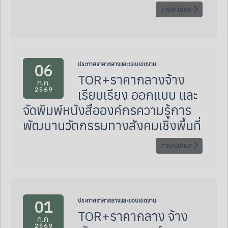
รายละเอียด
06
ประกาศราคากลางและขอบเขตงาน
TOR+ราคากลางจ้าง
ก.ค.
2569
เรียบเรียง ออกแบบ และ
จัดพิมพ์หนังสือองค์กรความรู้การ
พัฒนานวัตกรรมทางสังคมเชิงพื้นที่
รายละเอียด
01
ประกาศราคากลางและขอบเขตงาน
TOR+ราคากลาง จ้าง
ก.ค.
2569