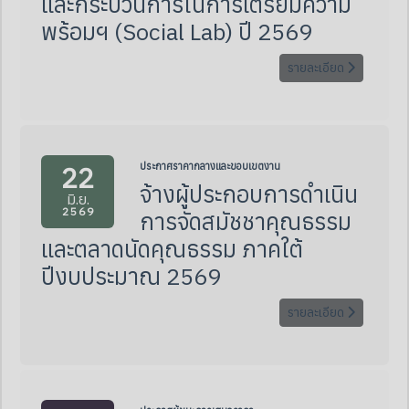
และกระบวนการในการเตรียมความ
พร้อมฯ (Social Lab) ปี 2569
รายละเอียด
22
ประกาศราคากลางและขอบเขตงาน
จ้างผู้ประกอบการดำเนิน
มิ.ย.
2569
การจัดสมัชชาคุณธรรม
และตลาดนัดคุณธรรม ภาคใต้
ปีงบประมาณ 2569
รายละเอียด