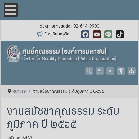
ช่องทางการติดต่อ : 02-644-9900
ร้องเรียนทุจริต
Facebook
YouTube
Line
TikTok
หน้าแรก
งานสมัชชาคุณธรรม ระดับภูมิภาค ปี ๒๕๖๕
งานสมัชชาคุณธรรม ระดับ
ภูมิภาค ปี ๒๕๖๕
ฮิต: 6453