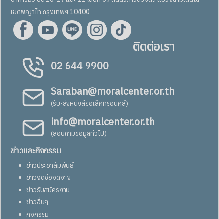
เขตพญาไท กรุงเทพฯ 10400
ติดต่อเรา
02 644 9900
Saraban@moralcenter.or.th
(รับ-ส่งหนังสืออิเล็กทรอนิกส์)
info@moralcenter.or.th
(สอบถามข้อมูลทั่วไป)
ข่าวและกิจกรรม
ข่าวประชาสัมพันธ์
ข่าวจัดซื้อจัดจ้าง
ข่าวรับสมัครงาน
ข่าวอื่นๆ
กิจกรรม