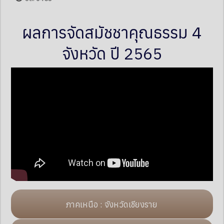
ผลการจัดสมัชชาคุณธรรม 4
จังหวัด ปี 2565
ภาคเหนือ : จังหวัดเชียงราย