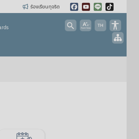
ร้องเรียนทุจริต
Facebook
YouTube
Line
TikTok
ards