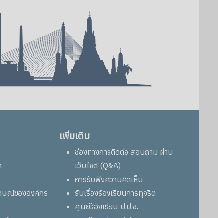
เพิ่มเติม
ช่องทางการติดต่อ สอบถาม ผ่าน
ล
เว็บไซต์ (Q&A)
การรับฟังความคิดเห็น
ลักษณ์ขององค์กร
รับเรื่องร้องเรียนการทุจริต
ศูนย์ร้องเรียน ป.ป.ช.