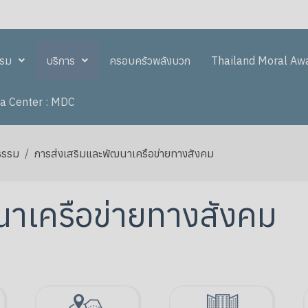
รรม
บริการ
ครอบครัวพลังบวก
Thailand Moral Aw
a Center : MDC
ธรรม
การส่งเสริมและพัฒนาเครือข่ายทางสังคม
นาเครือข่ายทางสังคม