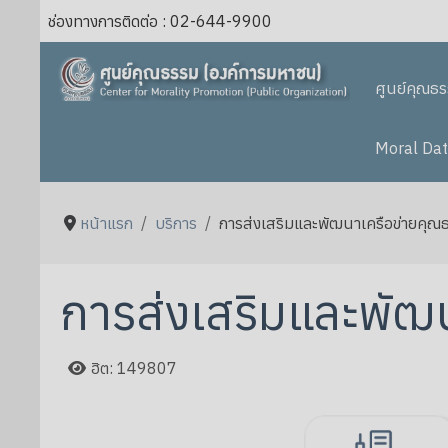
ช่องทางการติดต่อ : 02-644-9900
ศูนย์คุณธ
Moral Dat
หน้าแรก
บริการ
การส่งเสริมและพัฒนาเครือข่ายคุณ
การส่งเสริมและพัฒ
ฮิต: 149807