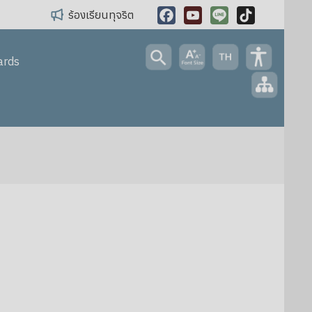
ร้องเรียนทุจริต
Facebook
YouTube
Line
TikTok
ards