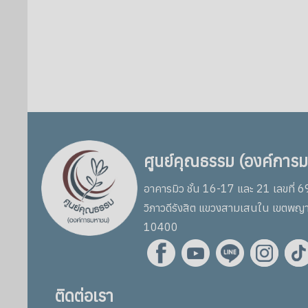
ศูนย์คุณธรรม (องค์การ
อาคารมิว ชั้น 16-17 และ 21 เลขที่ 
วิภาวดีรังสิต แขวงสามเสนใน เขตพญ
10400
ติดต่อเรา