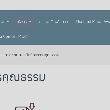
รรม
บริการ
ครอบครัวพลังบวก
Thailand Moral Aw
a Center : MDC
ธรรม
งานสถาบันวิทยาการคุณธรรม
รคุณธรรม