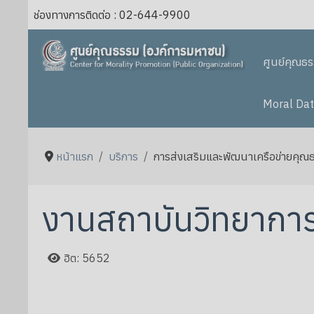
ช่องทางการติดต่อ : 02-644-9900
ศูนย์คุณธ
Moral Dat
หน้าแรก
บริการ
การส่งเสริมและพัฒนาเครือข่ายคุณ
งานสถาบันวิทยากา
ฮิต: 5652