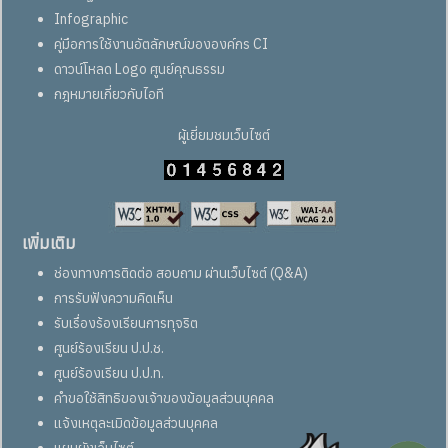
Infographic
คู่มือการใช้งานอัตลักษณ์ขององค์กร CI
ดาวน์โหลด Logo ศูนย์คุณธรรม
กฎหมายเกี่ยวกับไอที
ผู้เยี่ยมชมเว็บไซต์
เพิ่มเติม
ช่องทางการติดต่อ สอบถาม ผ่านเว็บไซต์ (Q&A)
การรับฟังความคิดเห็น
รับเรื่องร้องเรียนการทุจริต
ศูนย์ร้องเรียน ป.ป.ช.
ศูนย์ร้องเรียน ป.ป.ท.
คำขอใช้สิทธิของเจ้าของข้อมูลส่วนบุคคล
แจ้งเหตุละเมิดข้อมูลส่วนบุคคล