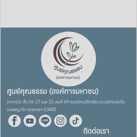
ศูนย์คุณธรรม (องค์การมหาชน)
อาคารมิว ชั้น 16-17 และ 21 เลขที่ 69 ถนนวิภาวดีรังสิต แขวงสามเสนใน
เขตพญาไท กรุงเทพฯ 10400
ติดต่อเรา