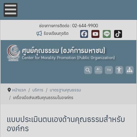
ช่องทางการติดต่อ : 02-644-9900
ร้องเรียนทุจริต
Facebook
YouTube
Line
TikTok
หน้าแรก
บริการ
มาตรฐานคุณธรรม
เครื่องมือส่งเสริมคุณธรรมในองค์กร
แบบประเมินตนเองด้านคุณธรรมสำหรับ
องค์กร