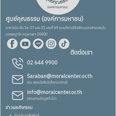
ศูนย์คุณธรรม (องค์การมหาชน)
อาคารมิว ชั้น 16-17 และ 21 เลขที่ 69 ถนนวิภาวดีรังสิต แขวงสามเสนใน
เขตพญาไท กรุงเทพฯ 10400
ติดต่อเรา
02 644 9900
Saraban@moralcenter.or.th
(รับ-ส่งหนังสืออิเล็กทรอนิกส์)
info@moralcenter.or.th
(สอบถามข้อมูลทั่วไป)
ข่าวและกิจกรรม
ข่าวประชาสัมพันธ์