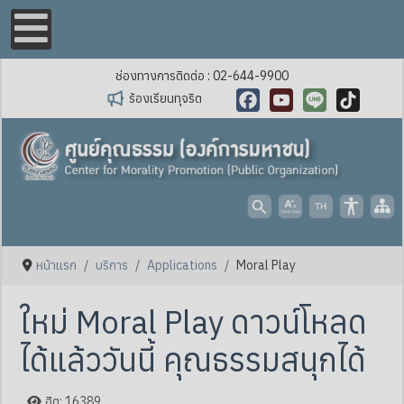
ช่องทางการติดต่อ : 02-644-9900
ร้องเรียนทุจริต
Facebook
YouTube
Line
TikTok
หน้าแรก
บริการ
Applications
Moral Play
ใหม่ Moral Play ดาวน์โหลด
ได้แล้ววันนี้ คุณธรรมสนุกได้
ฮิต: 16389