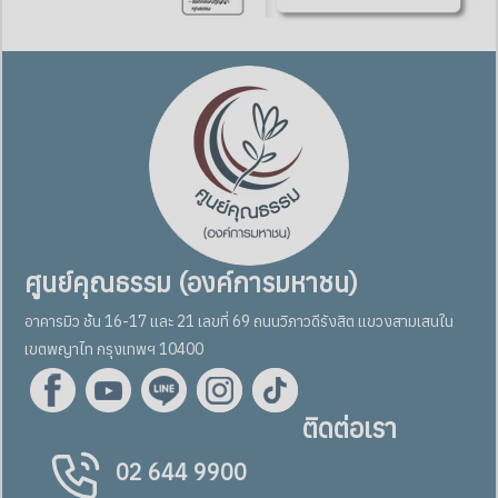
ศูนย์คุณธรรม (องค์การมหาชน)
อาคารมิว ชั้น 16-17 และ 21 เลขที่ 69 ถนนวิภาวดีรังสิต แขวงสามเสนใน
เขตพญาไท กรุงเทพฯ 10400
ติดต่อเรา
02 644 9900