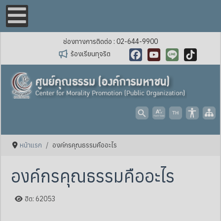
ช่องทางการติดต่อ : 02-644-9900
ร้องเรียนทุจริต
Facebook
YouTube
Line
TikTok
หน้าแรก
องค์กรคุณธรรมคืออะไร
องค์กรคุณธรรมคืออะไร
ฮิต: 62053