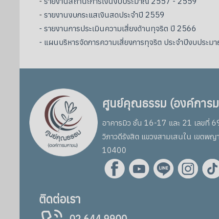
-
รายงานสถานะการเงินงบประมาณ 2557 - 2559
-
รายงานงบกระแสเงินสดประจำปี 2559
- รายงานการประเมินความเสี่ยงด้านทุจริต ปี 2566
- แผนบริหารจัดการความเสี่ยงการทุจริต ประจำปีงบประ
ศูนย์คุณธรรม (องค์การ
อาคารมิว ชั้น 16-17 และ 21 เลขที่ 
วิภาวดีรังสิต แขวงสามเสนใน เขตพญ
10400
ติดต่อเรา
02 644 9900