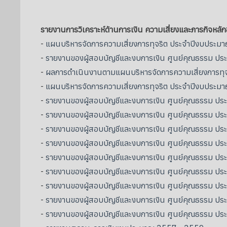
รายงานการวิเคราะห์ด้านการเงิน ความเสี่ยงและภารกิจหลั
-
แผนบริหารจัดการความเสี่ยงการทุจริต ประจำปีงบประ
-
รายงานของผู้สอบบัญชีและงบการเงิน ศูนย์คุณธรรม ปร
-
ผลการดำเนินงานตามแผนบริหารจัดการความเสี่ยงการทุ
-
แผนบริหารจัดการความเสี่ยงการทุจริต ประจำปีงบประ
-
รายงานของผู้สอบบัญชีและงบการเงิน ศูนย์คุณธรรม ปร
-
รายงานของผู้สอบบัญชีและงบการเงิน ศูนย์คุณธรรม ปร
-
รายงานของผู้สอบบัญชีและงบการเงิน ศูนย์คุณธรรม ปร
-
รายงานของผู้สอบบัญชีและงบการเงิน ศูนย์คุณธรรม ปร
-
รายงานของผู้สอบบัญชีและงบการเงิน ศูนย์คุณธรรม ปร
-
รายงานของผู้สอบบัญชีและงบการเงิน ศูนย์คุณธรรม ปร
-
รายงานของผู้สอบบัญชีและงบการเงิน ศูนย์คุณธรรม ปร
-
รายงานของผู้สอบบัญชีและงบการเงิน ศูนย์คุณธรรม ปร
-
รายงานของผู้สอบบัญชีและงบการเงิน ศูนย์คุณธรรม ปร