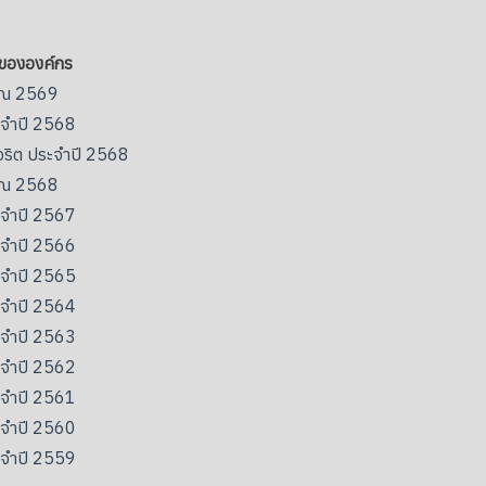
กขององค์กร
มาณ 2569
ะจำปี 2568
จริต ประจำปี 2568
มาณ 2568
ะจำปี 2567
ะจำปี 2566
ะจำปี 2565
ะจำปี 2564
ะจำปี 2563
ะจำปี 2562
ะจำปี 2561
ะจำปี 2560
ะจำปี 2559