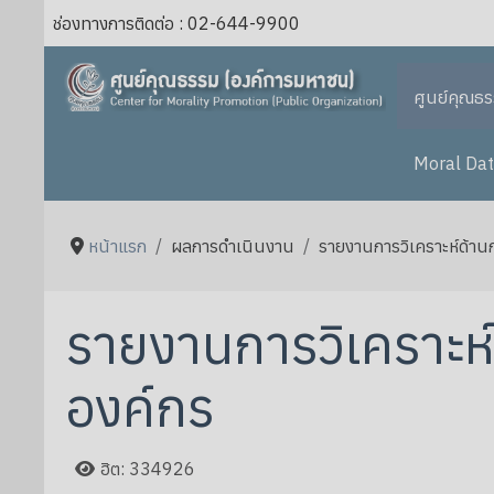
ช่องทางการติดต่อ : 02-644-9900
ศูนย์คุณธ
Moral Dat
หน้าแรก
ผลการดำเนินงาน
รายงานการวิเคราะห์ด้าน
รายงานการวิเคราะห์
องค์กร
ฮิต: 334926