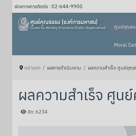
ช่องทางการติดต่อ : 02-644-9900
ศูนย์คุณธ
Moral Dat
หน้าแรก
ผลการดำเนินงาน
ผลความสำเร็จ ศูนย์คุณ
ผลความสำเร็จ ศูนย
ฮิต: 6234