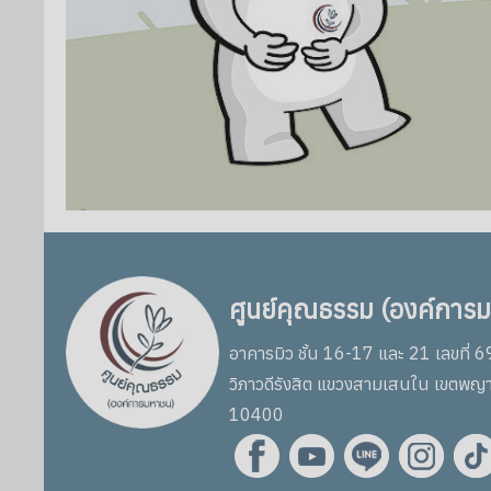
ศูนย์คุณธรรม (องค์การ
อาคารมิว ชั้น 16-17 และ 21 เลขที่ 
วิภาวดีรังสิต แขวงสามเสนใน เขตพญ
10400