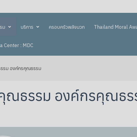
รรม
บริการ
ครอบครัวพลังบวก
Thailand Moral Aw
a Center : MDC
ธรรม องค์กรคุณธรรม
์คุณธรรม องค์กรคุณธร