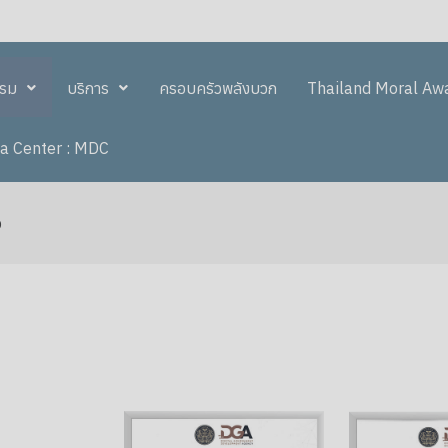
รรม
บริการ
ครอบครัวพลังบวก
Thailand Moral Aw
a Center : MDC
จ