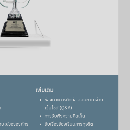
เพิ่มเติม
ช่องทางการติดต่อ สอบถาม ผ่าน
ล
เว็บไซต์ (Q&A)
การรับฟังความคิดเห็น
ลักษณ์ขององค์กร
รับเรื่องร้องเรียนการทุจริต