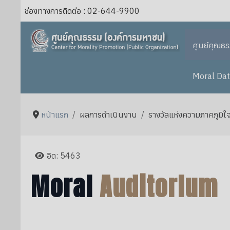
ช่องทางการติดต่อ : 02-644-9900
ศูนย์คุณธ
Moral Dat
หน้าแรก
ผลการดำเนินงาน
รางวัลแห่งความภาคภูมิใ
ฮิต: 5463
Moral
Auditorlum