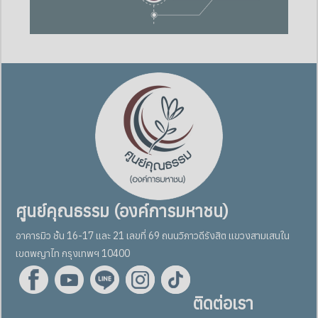
ศูนย์คุณธรรม (องค์การมหาชน)
อาคารมิว ชั้น 16-17 และ 21 เลขที่ 69 ถนนวิภาวดีรังสิต แขวงสามเสนใน
เขตพญาไท กรุงเทพฯ 10400
ติดต่อเรา