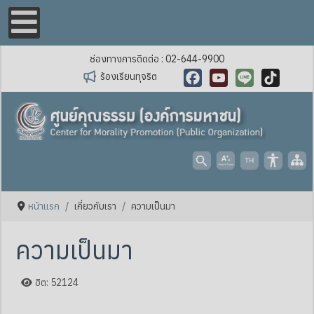
ช่องทางการติดต่อ : 02-644-9900
ร้องเรียนทุจริต
Facebook
YouTube
Line
TikTok
หน้าแรก
เกี่ยวกับเรา
ความเป็นมา
ความเป็นมา
ฮิต: 52124