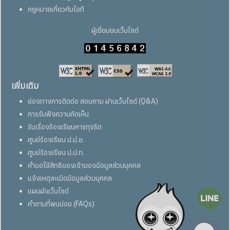
กฎหมายเกี่ยวกับไอที
ผู้เยี่ยมชมเว็บไซต์
เพิ่มเติม
ช่องทางการติดต่อ สอบถาม ผ่านเว็บไซต์ (Q&A)
การรับฟังความคิดเห็น
รับเรื่องร้องเรียนการทุจริต
ศูนย์ร้องเรียน ป.ป.ช.
ศูนย์ร้องเรียน ป.ป.ท.
คำขอใช้สิทธิของเจ้าของข้อมูลส่วนบุคคล
แจ้งเหตุละเมิดข้อมูลส่วนบุคคล
แผนผังเว็บไซต์
คำถามที่พบบ่อย (FAQs)