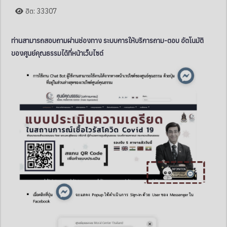
ฮิต: 33307
ท่านสามารถสอบถามผ่านช่องทาง ระบบการให้บริการถาม-ตอบ อัตโนมัติ
ของศูนย์คุณธรรมได้ที่หน้าเว็บไซต์