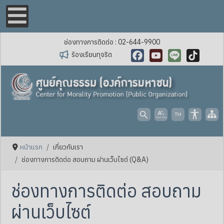
ช่องทางการติดต่อ : 02-644-9900
ร้องเรียนทุจริต
Facebook
YouTube
Line
TikTok
หน้าแรก
เกี่ยวกับเรา
ช่องทางการติดต่อ สอบถาม ผ่านเว็บไซต์ (Q&A)
ช่องทางการติดต่อ สอบถาม
ผ่านเว็บไซต์