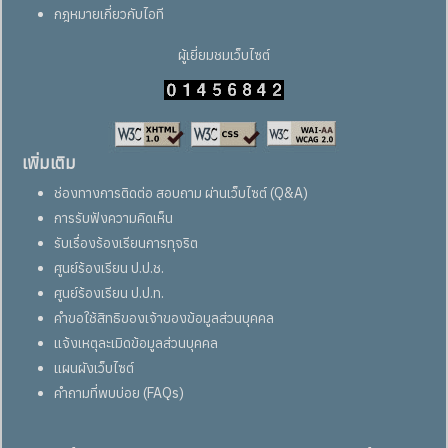
กฎหมายเกี่ยวกับไอที
ผู้เยี่ยมชมเว็บไซต์
เพิ่มเติม
ช่องทางการติดต่อ สอบถาม ผ่านเว็บไซต์ (Q&A)
การรับฟังความคิดเห็น
รับเรื่องร้องเรียนการทุจริต
ศูนย์ร้องเรียน ป.ป.ช.
ศูนย์ร้องเรียน ป.ป.ท.
คำขอใช้สิทธิของเจ้าของข้อมูลส่วนบุคคล
แจ้งเหตุละเมิดข้อมูลส่วนบุคคล
แผนผังเว็บไซต์
คำถามที่พบบ่อย (FAQs)