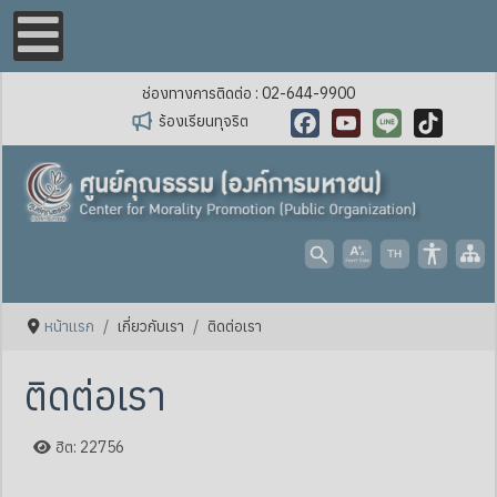
ช่องทางการติดต่อ : 02-644-9900
ร้องเรียนทุจริต
Facebook
YouTube
Line
TikTok
หน้าแรก
เกี่ยวกับเรา
ติดต่อเรา
ติดต่อเรา
ฮิต: 22756