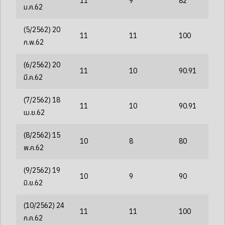
11
9
82
ม.ค.62
(5/2562) 20
11
11
100
ก.พ.62
(6/2562) 20
11
10
90.91
มี.ค.62
(7/2562) 18
11
10
90.91
เม.ย.62
(8/2562) 15
10
8
80
พ.ค.62
(9/2562) 19
10
9
90
มิ.ย.62
(10/2562) 24
11
11
100
ก.ค.62