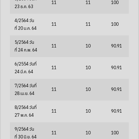
11
11
100
23 ธ.ค. 63
4/2564
วัน
11
11
100
ที่
20
ม.ค.
64
5/2564
วัน
11
10
90.91
ที่
24
ก.พ.
64
6/2554 วันที่
11
10
90.91
24 มี.ค. 64
7/2564 วันที่
11
10
90.91
28 เม.ย. 64
8/2564 วันที่
11
10
90.91
27 พ.ค. 64
9/2564
วัน
11
10
100
ที่
30
มิ.ย.
64