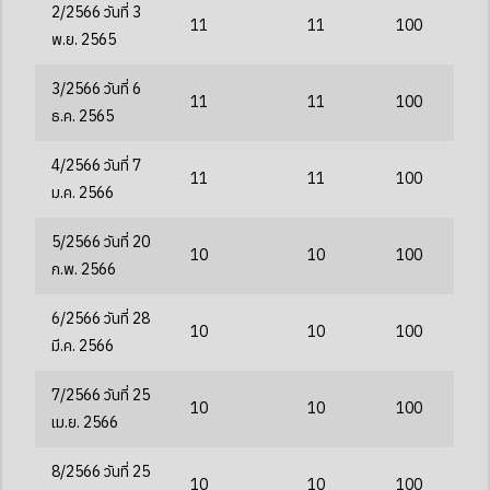
2/2566 วันที่ 3
11
11
100
พ.ย. 2565
3/2566 วันที่ 6
11
11
100
ธ.ค. 2565
4/2566 วันที่ 7
11
11
100
ม.ค. 2566
5/2566 วันที่ 20
10
10
100
ก.พ. 2566
6/2566 วันที่ 28
10
10
100
มี.ค. 2566
7/2566 วันที่ 25
10
10
100
เม.ย. 2566
8/2566 วันที่ 25
10
10
100