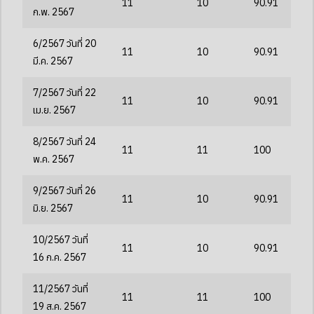
11
10
90.91
ก.พ. 2567
6/2567 วันที่ 20
11
10
90.91
มี.ค. 2567
7/2567 วันที่ 22
11
10
90.91
เม.ย. 2567
8/2567 วันที่ 24
11
11
100
พ.ค. 2567
9/2567 วันที่ 26
11
10
90.91
มิ.ย. 2567
10/2567 วันที่
11
10
90.91
16 ก.ค. 2567
11/2567 วันที่
11
11
100
19 ส.ค. 2567