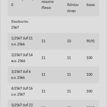
กรรมการ
ปี
ที่เข้าร่วม
ร้อยละ
ทั้งหมด
ประชุม
ปีงบประมาณ
2567
1/2567 วันที่ 11
11
10
90.91
ต.ค. 2566
2/2567 วันที่ 14
11
11
100
พ.ย. 2566
3/2567 วันที่ 6
11
11
100
ธ.ค. 2566
4/2567 วันที่ 16
11
11
100
ม.ค. 2567
5/2567 วันที่ 23