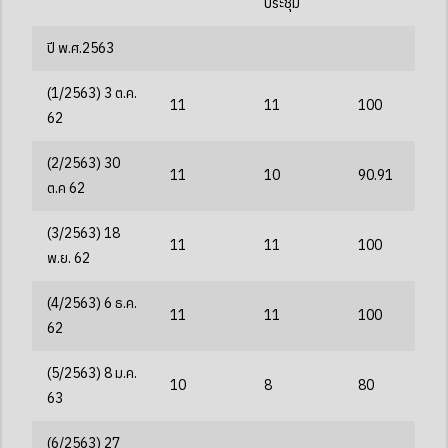
ประชุม
ปี พ.ศ.2563
(1/2563) 3 ต.ค.
11
11
100
62
(2/2563) 30
11
10
90.91
ต.ค 62
(3/2563) 18
11
11
100
พ.ย. 62
(4/2563) 6 ธ.ค.
11
11
100
62
(5/2563) 8 ม.ค.
10
8
80
63
(6/2563) 27