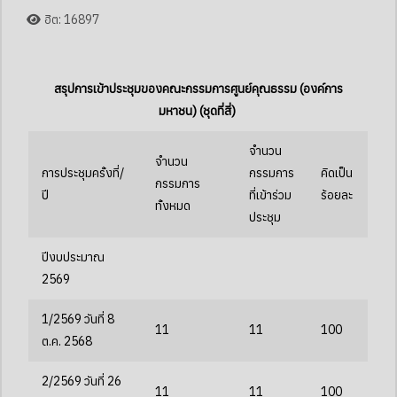
ฮิต: 16897
สรุปการเข้าประชุมของคณะกรรมการศูนย์คุณธรรม (องค์การ
มหาชน) (ชุดที่สี่)
จำนวน
จำนวน
การประชุมครั้งที่/
กรรมการ
คิดเป็น
กรรมการ
ปี
ที่เข้าร่วม
ร้อยละ
ทั้งหมด
ประชุม
ปีงบประมาณ
2569
1/2569 วันที่ 8
11
11
100
ต.ค. 2568
2/2569 วันที่ 26
11
11
100