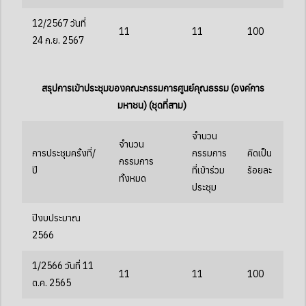
12/2567 วันที่
11
11
100
24 ก.ย. 2567
สรุปการเข้าประชุมของคณะกรรมการศูนย์คุณธรรม (องค์การ
มหาชน) (ชุดที่สาม)
จำนวน
จำนวน
การประชุมครั้งที่/
กรรมการ
คิดเป็น
กรรมการ
ปี
ที่เข้าร่วม
ร้อยละ
ทั้งหมด
ประชุม
ปีงบประมาณ
2566
1/2566 วันที่ 11
11
11
100
ต.ค. 2565