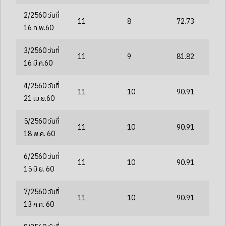
2/2560 วันที่
11
8
72.73
16 ก.พ.60
3/2560 วันที่
11
9
81.82
16 มี.ค.60
4/2560 วันที่
11
10
90.91
21 เม.ย.60
5/2560 วันที่
11
10
90.91
18 พ.ค. 60
6/2560 วันที่
11
10
90.91
15 มิ.ย. 60
7/2560 วันที่
11
10
90.91
13 ก.ค. 60