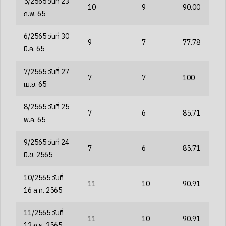
5/2565 วันที่ 23
10
9
90.00
ก.พ. 65
6/2565 วันที่ 30
9
7
77.78
มี.ค. 65
7/2565 วันที่ 27
7
7
100
เม.ย. 65
8/2565 วันที่ 25
7
6
85.71
พ.ค. 65
9/2565 วันที่ 24
7
6
85.71
มิ.ย. 2565
10/2565 วันที่
11
10
90.91
16 ส.ค. 2565
11/2565 วันที่
11
10
90.91
12 ก.ย. 2565