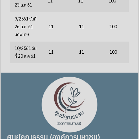
11
11
100
23 ส.ค 61
9/2561 วันที่
26 ส.ค. 61
11
11
100
นัดพิเศษ
10/2561 วัน
11
11
100
ที่ 20 ส.ค 61
ศูนย์คุณธรรม (องค์การมหาชน)