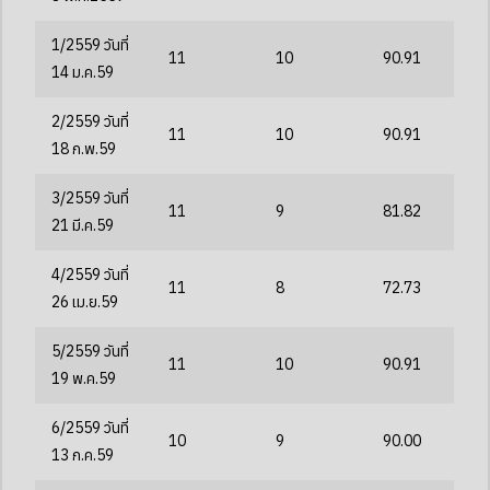
1/2559 วันที่
11
10
90.91
14 ม.ค.59
2/2559 วันที่
11
10
90.91
18 ก.พ.59
3/2559 วันที่
11
9
81.82
21 มี.ค.59
4/2559 วันที่
11
8
72.73
26 เม.ย.59
5/2559 วันที่
11
10
90.91
19 พ.ค.59
6/2559 วันที่
10
9
90.00
13 ก.ค.59