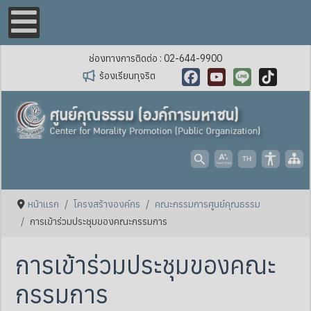
ช่องทางการติดต่อ : 02-644-9900
ร้องเรียนทุจริต
Facebook
YouTube
Line
TikTok
หน้าแรก
โครงสร้างองค์กร
คณะกรรมการศูนย์คุณธรรม
การเข้าร่วมประชุมของคณะกรรมการ
การเข้าร่วมประชุมของคณะ
กรรมการ