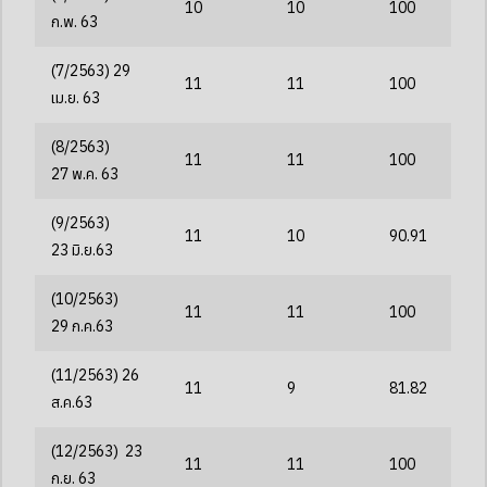
10
10
100
ก.พ. 63
(7/2563) 29
11
11
100
เม.ย. 63
(8/2563)
11
11
100
27
พ.ค.
63
(9/2563)
11
10
90.91
23
มิ.ย.
63
(10/2563)
11
11
100
29
ก.ค.
63
(11/2563) 26
11
9
81.82
ส.ค.63
(12/2563) 23
11
11
100
ก.ย. 63