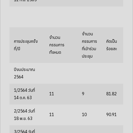
จำนวน
จำนวน
การประชุมครั้ง
กรรมการ
คิดเป็น
กรรมการ
ที่/ปี
ที่เข้าร่วม
ร้อยละ
ทั้งหมด
ประชุม
ปีงบประมาณ
2564
1/2564 วันที่
11
9
81.82
14 ต.ค. 63
2/2564 วันที่
11
10
90.91
18 พ.ย. 63
3/2564 วันที่