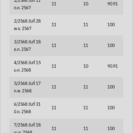
1/2568 วันที่ 11
11
10
90.91
ต.ค. 2567
2/2568 วันที่ 28
11
11
100
พ.ย. 2567
3/2568 วันที่ 18
11
11
100
ธ.ค. 2567
4/2568 วันที่ 15
11
10
90.91
ม.ค. 2568
5/2568 วันที่ 17
11
11
100
ก.พ. 2568
6/2568 วันที่ 31
11
11
100
มี.ค. 2568
7/2568 วันที่ 18
11
11
100
เม.ย. 2568