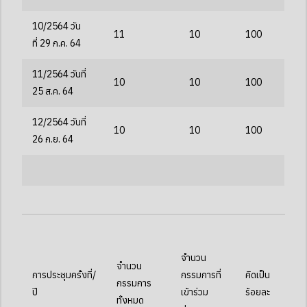
10/2564
วัน
11
10
100
ที่
29
ก.ค.
64
11/2564 วันที่
10
10
100
25 ส.ค. 64
12/2564 วันที่
10
10
100
26 ก.ย. 64
จำนวน
จำนวน
การประชุมครั้งที่/
กรรมการที่
คิดเป็น
กรรมการ
ปี
เข้าร่วม
ร้อยละ
ทั้งหมด