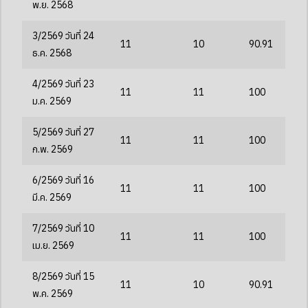
พ.ย. 2568
3/2569 วันที่ 24
11
10
90.91
ธ.ค. 2568
4/2569 วันที่ 23
11
11
100
ม.ค. 2569
5/2569 วันที่ 27
11
11
100
ก.พ. 2569
6/2569 วันที่ 16
11
11
100
มี.ค. 2569
7/2569 วันที่ 10
11
11
100
เม.ย. 2569
8/2569 วันที่ 15
11
10
90.91
พ.ค. 2569