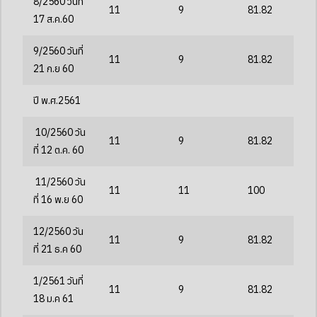
8/2560 วันที่
11
9
81.82
17 ส.ค.60
9/2560 วันที่
11
9
81.82
21 ก.ย 60
ปี พ.ศ.2561
10/2560 วัน
11
9
81.82
ที่ 12 ต.ค. 60
11/2560 วัน
11
11
100
ที่ 16 พ.ย 60
12/2560 วัน
11
9
81.82
ที่ 21 ธ.ค 60
1/2561 วันที่
11
9
81.82
18 ม.ค 61