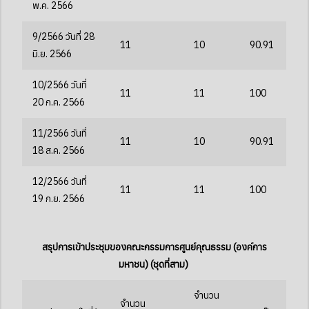
พ.ค. 2566
9/2566 วันที่ 28
11
10
90.91
มิ.ย. 2566
10/2566 วันที่
11
11
100
20 ก.ค. 2566
11/2566 วันที่
11
10
90.91
18 ส.ค. 2566
12/2566 วันที่
11
11
100
19 ก.ย. 2566
สรุปการเข้าประชุมของคณะกรรมการศูนย์คุณธรรม (องค์การ
มหาชน) (ชุดที่สาม)
จำนวน
จำนวน