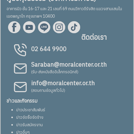
อาคารมิว ชั้น 16-17 และ 21 เลขที่ 69 ถนนวิภาวดีรังสิต แขวงสามเสนใน
เขตพญาไท กรุงเทพฯ 10400
ติดต่อเรา
02 644 9900
Saraban@moralcenter.or.th
(รับ-ส่งหนังสืออิเล็กทรอนิกส์)
info@moralcenter.or.th
(สอบถามข้อมูลทั่วไป)
ข่าวและกิจกรรม
ข่าวประชาสัมพันธ์
ข่าวจัดซื้อจัดจ้าง
ข่าวรับสมัครงาน
ข่าวอื่นๆ