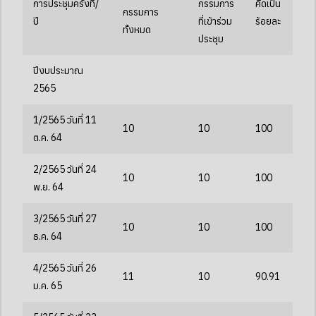
การประชุมครั้งที่/
กรรมการ
คิดเป็น
กรรมการ
ปี
ที่เข้าร่วม
ร้อยละ
ทั้งหมด
ประชุม
ปีงบประมาณ
2565
1/2565 วันที่ 11
10
10
100
ต.ค. 64
2/2565 วันที่ 24
10
10
100
พ.ย. 64
3/2565 วันที่ 27
10
10
100
ธ.ค. 64
4/2565 วันที่ 26
11
10
90.91
ม.ค. 65