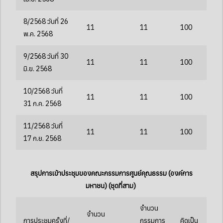
8/2568 วันที่ 26
11
11
100
พ.ค. 2568
9/2568 วันที่ 30
11
11
100
มิ.ย. 2568
10/2568 วันที่
11
11
100
31 ก.ค. 2568
11/2568 วันที่
11
11
100
17 ก.ย. 2568
สรุปการเข้าประชุมของคณะกรรมการศูนย์คุณธรรม (องค์การ
มหาชน) (ชุดที่สาม)
จำนวน
จำนวน
การประชุมครั้งที่/
กรรมการ
คิดเป็น