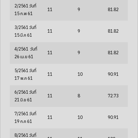
2/2561 วันที่
11
9
81.82
15 ก.พ 61
3/2561 วันที่
11
9
81.82
15 มี.ค 61
4/2561 วันที่
11
9
81.82
26 เม.ย 61
5/2561 วันที่
11
10
90.91
17 พ.ค 61
6/2561 วันที่
11
8
72.73
21 มิ.ย 61
7/2561 วันที่
11
10
90.91
19 ก.ค 61
8/2561 วันที่