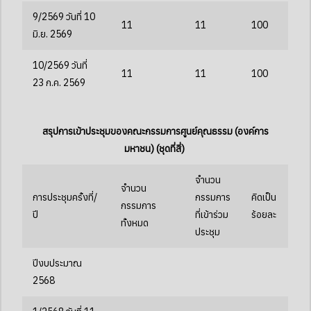
9/2569 วันที่ 10
11
11
100
มิ.ย. 2569
10/2569 วันที่
11
11
100
23 ก.ค. 2569
สรุปการเข้าประชุมของคณะกรรมการศูนย์คุณธรรม (องค์การ
มหาชน) (ชุดที่สี่)
จำนวน
จำนวน
การประชุมครั้งที่/
กรรมการ
คิดเป็น
กรรมการ
ปี
ที่เข้าร่วม
ร้อยละ
ทั้งหมด
ประชุม
ปีงบประมาณ
2568