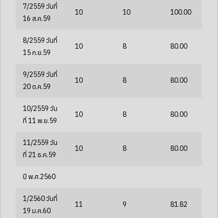
7/2559 วันที่
10
10
100.00
16 ส.ค.59
8/2559 วันที่
10
8
80.00
15 ก.ย.59
9/2559 วันที่
10
8
80.00
20 ต.ค.59
10/2559 วัน
10
8
80.00
ที่ 11 พ.ย.59
11/2559 วัน
10
8
80.00
ที่ 21 ธ.ค.59
ปี พ.ศ.2560
1/2560 วันที่
11
9
81.82
19 ม.ค.60