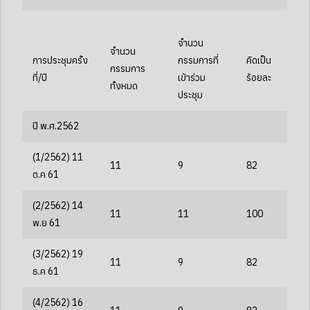
จำนวน
จำนวน
การประชุมครั้ง
กรรมการที่
คิดเป็น
กรรมการ
ที่/ปี
เข้าร่วม
ร้อยละ
ทั้งหมด
ประชุม
ปี พ.ศ.2562
(1/2562) 11
11
9
82
ต.ค 61
(2/2562) 14
11
11
100
พ.ย 61
(3/2562) 19
11
9
82
ธ.ค 61
(4/2562) 16