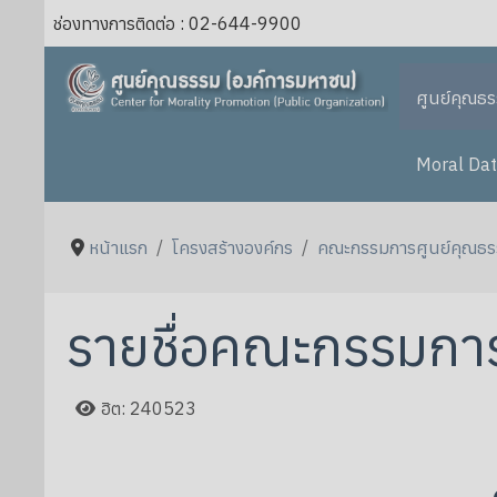
ช่องทางการติดต่อ : 02-644-9900
ศูนย์คุณธ
Moral Dat
หน้าแรก
โครงสร้างองค์กร
คณะกรรมการศูนย์คุณธ
รายชื่อคณะกรรมกา
ฮิต: 240523