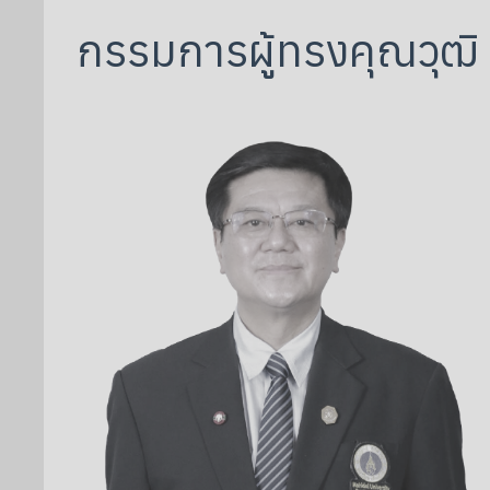
กรรมการผู้ทรงคุณวุฒิ