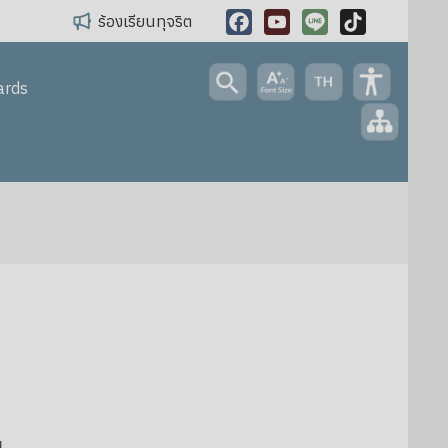
ร้องเรียนทุจริต
Facebook
YouTube
Line
TikTok
ards