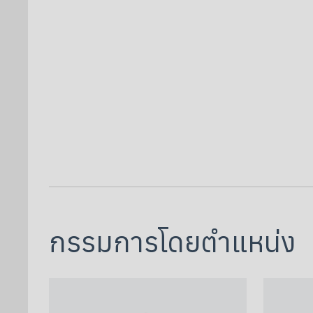
กรรมการโดยตำแหน่ง