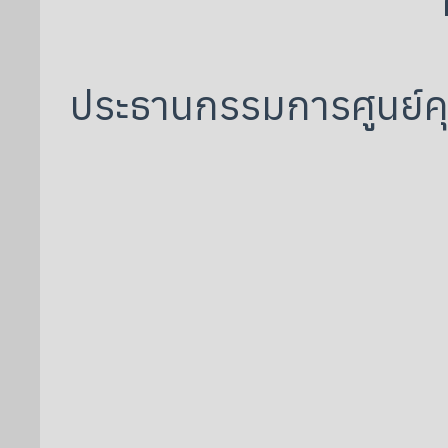
ประธานกรรมการศูนย์