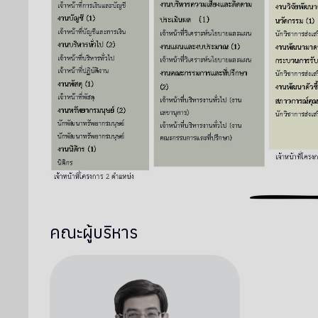
คณะผู้บริหาร