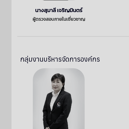
นางสุมาลี เจริญมินตร์
ผู้ตรวจสอบภายในเชี่ยวชาญ
กลุ่มงานบริหารจัดการองค์กร