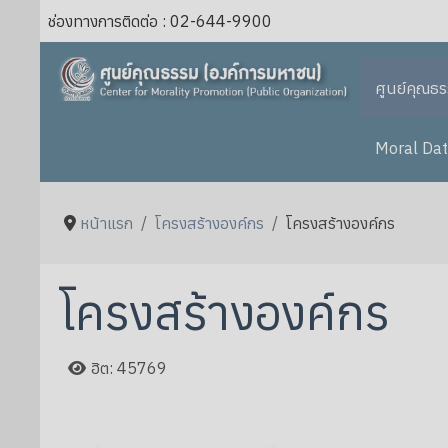
ช่องทางการติดต่อ : 02-644-9900
ศูนย์คุณธ
Moral Dat
หน้าแรก
โครงสร้างองค์กร
โครงสร้างองค์กร
โครงสร้างองค์กร
ฮิต: 45769