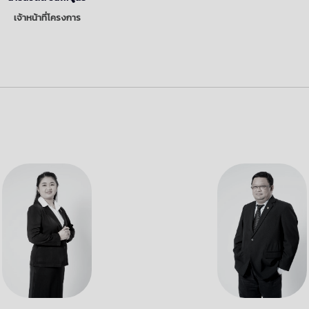
เจ้าหน้าที่โครงการ