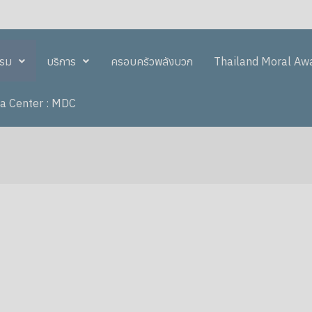
รรม
บริการ
ครอบครัวพลังบวก
Thailand Moral Aw
a Center : MDC