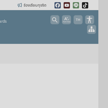
ร้องเรียนทุจริต
Facebook
YouTube
Line
TikTok
ards