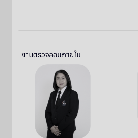
งานตรวจสอบภายใน