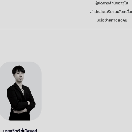
ผู้จัดการสำนักอาวุโส
สำนักส่งเสริมและขับเคลื่อ
เครือข่ายทางสังคม
นายสวิตต์ ชั้นไพบูลย์