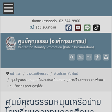
ช่องทางการติดต่อ : 02-644-9900
ร้องเรียนทุจริต
Facebook
YouTube
Line
TikTok
หน้าแรก
ข่าวและกิจกรรม
ข่าวประชาสัมพันธ์
ศูนย์คุณธรรมหนุนเครือข่ายโรงเรียนกองทุนการศึกษาภาคกลางพัฒนา
แกนนำจากครูสอนสู่ครูโค้ช
ศูนย์คุณธรรมหนุนเครือข่าย