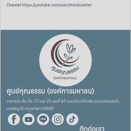
Channel
https://youtube.com/user/moralcenter
ศูนย์คุณธรรม (องค์การมหาชน)
อาคารมิว ชั้น 16-17 และ 21 เลขที่ 69 ถนนวิภาวดีรังสิต แขวงสามเสนใน
เขตพญาไท กรุงเทพฯ 10400
ติดต่อเรา