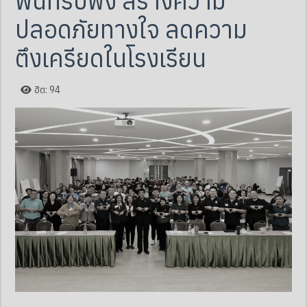
พื้นที่รับฟัง สร้างความ
ปลอดภัยทางใจ ลดความ
ตึงเครียดในโรงเรียน
ฮิต: 94