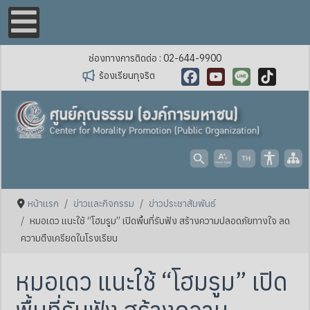
ช่องทางการติดต่อ : 02-644-9900
ร้องเรียนทุจริต
Facebook
YouTube
Line
TikTok
หน้าแรก
ข่าวและกิจกรรม
ข่าวประชาสัมพันธ์
หมอเดว แนะใช้ “โฮมรูม” เปิดพื้นที่รับฟัง สร้างความปลอดภัยทางใจ ลด
ความตึงเครียดในโรงเรียน
หมอเดว แนะใช้ “โฮมรูม” เปิด