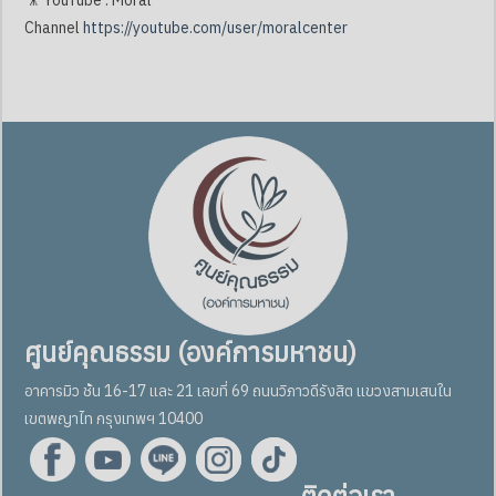
Channel
https://youtube.com/user/moralcenter
ศูนย์คุณธรรม (องค์การมหาชน)
อาคารมิว ชั้น 16-17 และ 21 เลขที่ 69 ถนนวิภาวดีรังสิต แขวงสามเสนใน
เขตพญาไท กรุงเทพฯ 10400