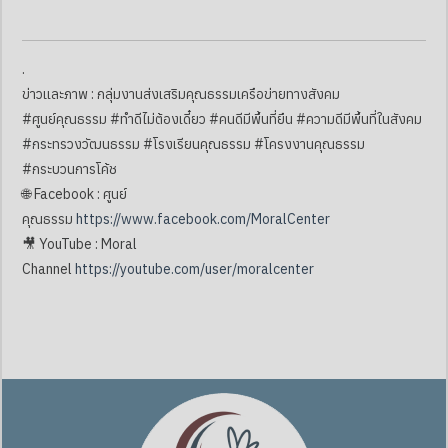
.
ข่าวและภาพ : กลุ่มงานส่งเสริมคุณธรรมเครือข่ายทางสังคม
#ศูนย์คุณธรรม #ทำดีไม่ต้องเดี๋ยว #คนดีมีพื้นที่ยืน #ความดีมีพื้นที่ในสังคม
#กระทรวงวัฒนธรรม #โรงเรียนคุณธรรม #โครงงานคุณธรรม
#กระบวนการโค้ช
🌐 Facebook : ศูนย์
คุณธรรม
https://www.facebook.com/MoralCenter
🎥 YouTube : Moral
Channel
https://youtube.com/user/moralcenter