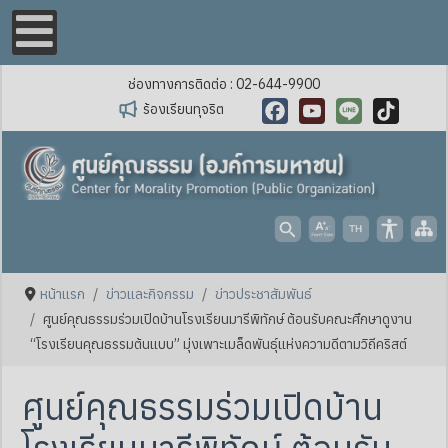
ช่องทางการติดต่อ : 02-644-9900
ร้องเรียนทุจริต
Facebook
YouTube
Line
TikTok
หน้าแรก
ข่าวและกิจกรรม
ข่าวประชาสัมพันธ์
ศูนย์คุณธรรมร่วมเปิดบ้านโรงเรียนมารีพิทักษ์ ต้อนรับคณะศึกษาดูงาน
“โรงเรียนคุณธรรมต้นแบบ” มุ่งเพาะเมล็ดพันธุ์แห่งความดีตามวิถีคริสต์
ศูนย์คุณธรรมร่วมเปิดบ้าน