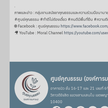
.
ภาพและข่าว : กลุ่มงานสมัชชาคุณธรรมและความร่วมมือนานาช
#ศูนย์คุณธรรม #ทำดีไม่ต้องเดี๋ยว #คนดีมีพื้นที่ยืน #
🌐 Facebook : ศูนย์คุณธรรม
https://www.facebook.com
🎥 YouTube : Moral Channel
https://youtube.com/use
ศูนย์คุณธรรม (องค์การ
อาคารมิว ชั้น 16-17 และ 21 เลขที่ 
วิภาวดีรังสิต แขวงสามเสนใน เขตพญ
10400