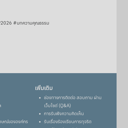
ICNWP2026 #บทความคุณธรรม
เพิ่มเติม
ช่องทางการติดต่อ สอบถาม ผ่าน
ล
เว็บไซต์ (Q&A)
การรับฟังความคิดเห็น
ลักษณ์ขององค์กร
รับเรื่องร้องเรียนการทุจริต