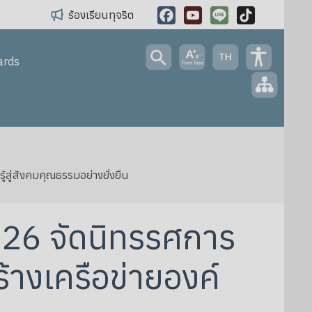
ร้องเรียนทุจริต
Facebook
YouTube
Line
TikTok
ards
ู่สังคมคุณธรรมอย่างยั่งยืน
026 จัดนิทรรศการ
างเครือข่ายองค์