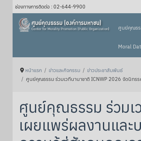
ช่องทางการติดต่อ : 02-644-9900
ศูนย์คุณธ
Moral Dat
หน้าแรก
ข่าวและกิจกรรม
ข่าวประชาสัมพันธ์
ศูนย์คุณธรรม ร่วมเวทีนานาชาติ ICNWP 2026 จัดนิทรรศ
ศูนย์คุณธรรม ร่วม
เผยแพร่ผลงานและบท