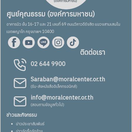
ศูนย์คุณธรรม (องค์การมหาชน)
อาคารมิว ชั้น 16-17 และ 21 เลขที่ 69 ถนนวิภาวดีรังสิต แขวงสามเสนใน
เขตพญาไท กรุงเทพฯ 10400
ติดต่อเรา
02 644 9900
Saraban@moralcenter.or.th
(รับ-ส่งหนังสืออิเล็กทรอนิกส์)
info@moralcenter.or.th
(สอบถามข้อมูลทั่วไป)
ข่าวและกิจกรรม
ข่าวประชาสัมพันธ์
ข่าวจัดซื้อจัดจ้าง