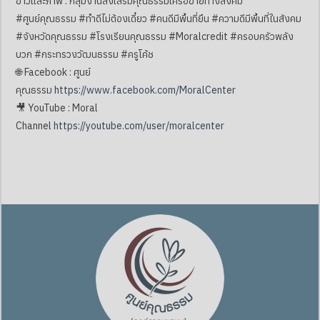
ข่าวและภาพ : กลุ่มงานส่งเสริมคุณธรรมเครือข่ายทางสังคม
#ศูนย์คุณธรรม #ทำดีไม่ต้องเดี๋ยว #คนดีมีพื้นที่ยืน #ความดีมีพื้นที่ในสังคม
#จังหวัดคุณธรรม #โรงเรียนคุณธรรม #Moralcredit #ครอบครัวพลัง
บวก #กระทรวงวัฒนธรรม #ครูโค้ช
🌐 Facebook : ศูนย์
คุณธรรม
https://www.facebook.com/MoralCenter
🎥 YouTube : Moral
Channel
https://youtube.com/user/moralcenter