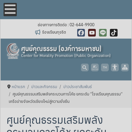
ช่องทางการติดต่อ : 02-644-9900
ร้องเรียนทุจริต
Facebook
YouTube
Line
TikTok
หน้าแรก
ข่าวและกิจกรรม
ข่าวประชาสัมพันธ์
ศูนย์คุณธรรมเสริมพลังกระบวนการโค้ช ยกระดับ “โรงเรียนคุณธรรม”
เครือข่ายจังหวัดเชียงใหม่สู่ความยั่งยืน
ศูนย์คุณธรรมเสริมพลัง