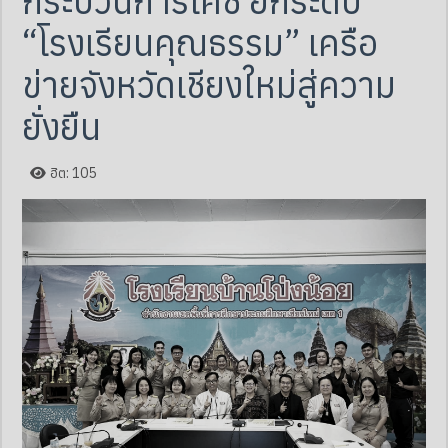
กระบวนการโค้ช ยกระดับ
“โรงเรียนคุณธรรม” เครือ
ข่ายจังหวัดเชียงใหม่สู่ความ
ยั่งยืน
ฮิต: 105