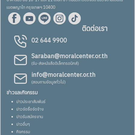
เขตพญาไท กรุงเทพฯ 10400
ติดต่อเรา
02 644 9900
Saraban@moralcenter.or.th
(รับ-ส่งหนังสืออิเล็กทรอนิกส์)
info@moralcenter.or.th
(สอบถามข้อมูลทั่วไป)
ข่าวและกิจกรรม
ข่าวประชาสัมพันธ์
ข่าวจัดซื้อจัดจ้าง
ข่าวรับสมัครงาน
ข่าวอื่นๆ
กิจกรรม