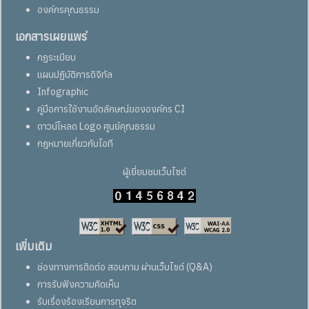
องค์กรคุณธรรม
เอกสารเผยแพร่
กฏระเบียบ
แผนปฏิบัติการดิจิทัล
Infographic
คู่มือการใช้งานอัตลักษณ์ขององค์กร CI
ดาวน์โหลด Logo ศูนย์คุณธรรม
กฎหมายเกี่ยวกับไอที
ผู้เยี่ยมชมเว็บไซต์
เพิ่มเติม
ช่องทางการติดต่อ สอบถาม ผ่านเว็บไซต์ (Q&A)
การรับฟังความคิดเห็น
รับเรื่องร้องเรียนการทุจริต