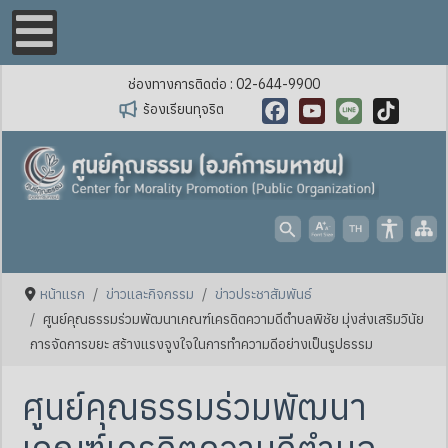
ช่องทางการติดต่อ : 02-644-9900
ร้องเรียนทุจริต
Facebook
YouTube
Line
TikTok
หน้าแรก
ข่าวและกิจกรรม
ข่าวประชาสัมพันธ์
ศูนย์คุณธรรมร่วมพัฒนาเกณฑ์เครดิตความดีตำบลพิชัย มุ่งส่งเสริมวินัย
การจัดการขยะ สร้างแรงจูงใจในการทำความดีอย่างเป็นรูปธรรม
ศูนย์คุณธรรมร่วมพัฒนา