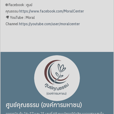
🌐 Facebook : ศูนย์
คุณธรรม
https://www.facebook.com/MoralCenter
🎥 YouTube : Moral
Channel
https://youtube.com/user/moralcenter
ศูนย์คุณธรรม (องค์การมหาชน)
อาคารมิว ชั้น 16-17 และ 21 เลขที่ 69 ถนนวิภาวดีรังสิต แขวงสามเสนใน