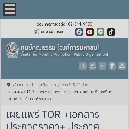
ช่องทางการติดต่อ : 02-644-9900
ร้องเรียนทุจริต
Facebook
YouTube
Line
TikTok
หน้าแรก
ข่าวและกิจกรรม
ข่าวจัดซื้อจัดจ้าง
เผยแพร่ TOR +เอกสารประกวดราคา+ ประกาศศูนย์ฯ ซื้อครุภัณฑ์
สำนักงาน จำนวน 8 รายการ
เผยแพร่ TOR +เอกสาร
ประกวดราคา+ ประกาศ