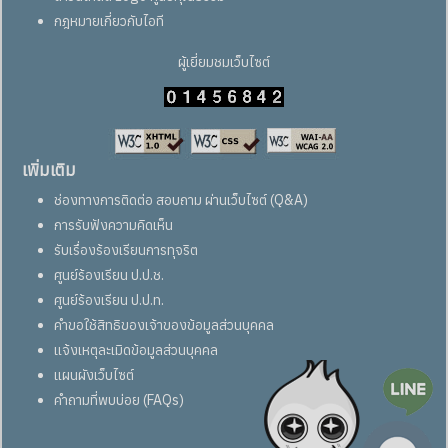
กฎหมายเกี่ยวกับไอที
ผู้เยี่ยมชมเว็บไซต์
เพิ่มเติม
ช่องทางการติดต่อ สอบถาม ผ่านเว็บไซต์ (Q&A)
การรับฟังความคิดเห็น
รับเรื่องร้องเรียนการทุจริต
ศูนย์ร้องเรียน ป.ป.ช.
ศูนย์ร้องเรียน ป.ป.ท.
คำขอใช้สิทธิของเจ้าของข้อมูลส่วนบุคคล
แจ้งเหตุละเมิดข้อมูลส่วนบุคคล
แผนผังเว็บไซต์
คำถามที่พบบ่อย (FAQs)