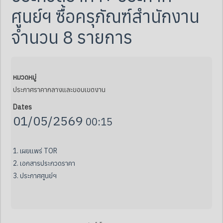
ศูนย์ฯ ซื้อครุภัณฑ์สำนักงาน
จำนวน 8 รายการ
หมวดหมู่
ประกาศราคากลางและขอบเขตงาน
Dates
01/05/2569
00:15
1. เผยแพร่ TOR
2. เอกสารประกวดราคา
3. ประกาศศูนย์ฯ