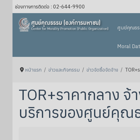
ช่องทางการติดต่อ : 02-644-9900
ศูนย์คุณธ
Moral Dat
หน้าแรก
ข่าวและกิจกรรม
ข่าวจัดซื้อจัดจ้าง
TOR+รา
TOR+ราคากลาง จ้า
บริการของศูนย์คุ