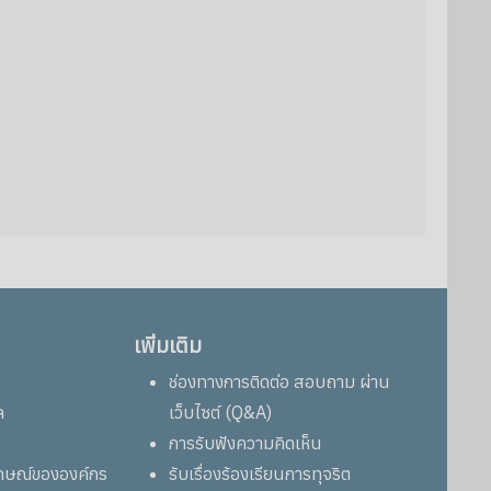
เพิ่มเติม
ช่องทางการติดต่อ สอบถาม ผ่าน
ล
เว็บไซต์ (Q&A)
การรับฟังความคิดเห็น
ลักษณ์ขององค์กร
รับเรื่องร้องเรียนการทุจริต