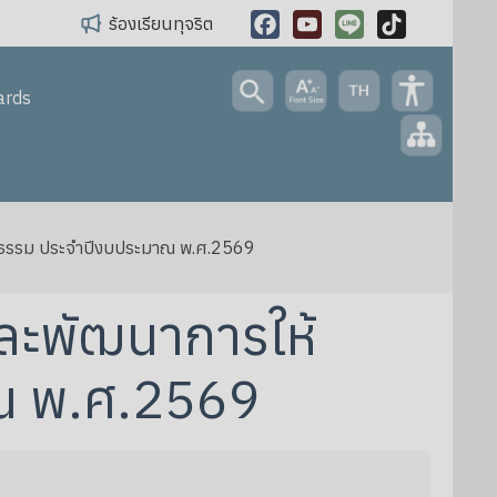
ร้องเรียนทุจริต
Facebook
YouTube
Line
TikTok
ards
ณธรรม ประจำปีงบประมาณ พ.ศ.2569
ะพัฒนาการให้
าณ พ.ศ.2569