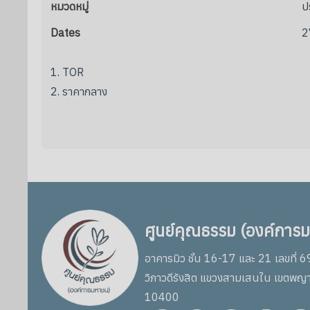
หมวดหมู่
ป
Dates
2
1. TOR
2. ราคากลาง
ศูนย์คุณธรรม (องค์การ
อาคารมิว ชั้น 16-17 และ 21 เลขที่ 
วิภาวดีรังสิต แขวงสามเสนใน เขตพญ
10400